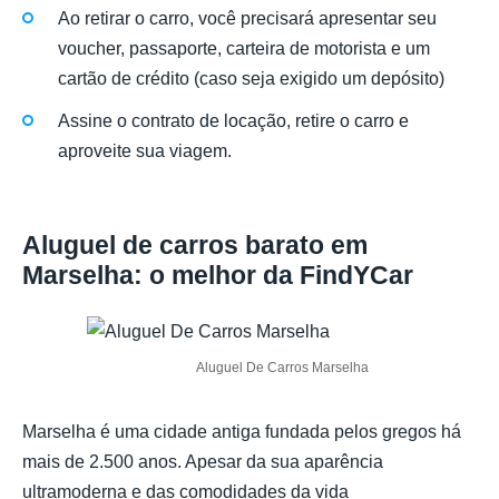
Ao retirar o carro, você precisará apresentar seu
voucher, passaporte, carteira de motorista e um
cartão de crédito (caso seja exigido um depósito)
Assine o contrato de locação, retire o carro e
aproveite sua viagem.
Aluguel de carros barato em
Marselha: o melhor da FindYCar
Aluguel De Carros Marselha
Marselha é uma cidade antiga fundada pelos gregos há
mais de 2.500 anos. Apesar da sua aparência
ultramoderna e das comodidades da vida