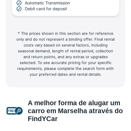
Automatic Transmission
Debit card for deposit
* The prices shown in this section are for reference
only and do not represent a binding offer. Final rental
costs vary based on several factors, including
seasonal demand, length of rental period, collection
and return points, and any extras or upgrades
selected. To see accurate pricing for your specific
requirements, please complete the search form with
your preferred dates and rental details.
A melhor forma de alugar um
carro em Marselha através do
FindYCar