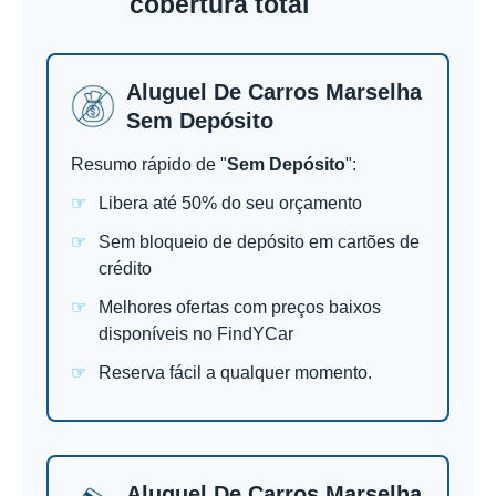
cobertura total
Aluguel De Carros Marselha
Sem Depósito
Resumo rápido de "
Sem Depósito
":
Libera até 50% do seu orçamento
Sem bloqueio de depósito em cartões de
crédito
Melhores ofertas com preços baixos
disponíveis no FindYCar
Reserva fácil a qualquer momento.
Aluguel De Carros Marselha