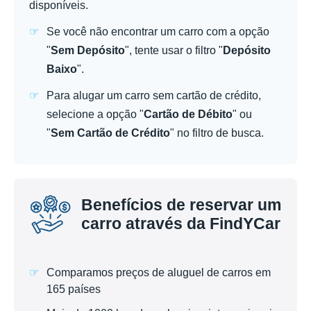
disponíveis.
Se você não encontrar um carro com a opção
"
Sem Depósito
", tente usar o filtro "
Depósito
Baixo
".
Para alugar um carro sem cartão de crédito,
selecione a opção "
Cartão de Débito
" ou
"
Sem Cartão de Crédito
" no filtro de busca.
Benefícios de reservar um
carro através da FindYCar
Comparamos preços de aluguel de carros em
165 países