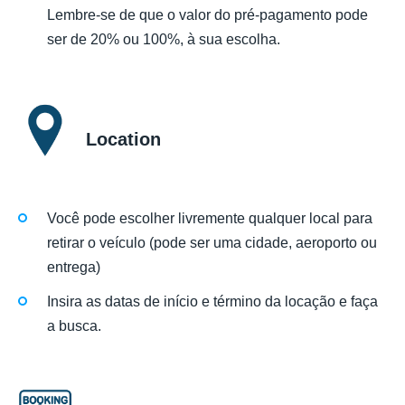
Lembre-se de que o valor do pré-pagamento pode
ser de 20% ou 100%, à sua escolha.
Location
Você pode escolher livremente qualquer local para
retirar o veículo (pode ser uma cidade, aeroporto ou
entrega)
Insira as datas de início e término da locação e faça
a busca.