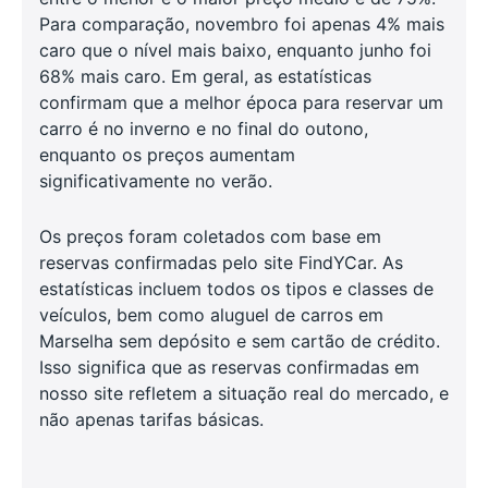
Para comparação, novembro foi apenas 4% mais
caro que o nível mais baixo, enquanto junho foi
68% mais caro. Em geral, as estatísticas
confirmam que a melhor época para reservar um
carro é no inverno e no final do outono,
enquanto os preços aumentam
significativamente no verão.
Os preços foram coletados com base em
reservas confirmadas pelo site FindYCar. As
estatísticas incluem todos os tipos e classes de
veículos, bem como aluguel de carros em
Marselha sem depósito e sem cartão de crédito.
Isso significa que as reservas confirmadas em
nosso site refletem a situação real do mercado, e
não apenas tarifas básicas.