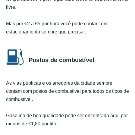
livre.
Mas por €2 a €5 por hora você pode contar com
estacionamento sempre que precisar.
Postos de combustível
As vias públicas e os arredores da cidade sempre
contam com postos de combustível para todos os tipos de
combustível.
Gasolina de boa qualidade pode ser encontrada aqui por
menos de €1,80 por litro.