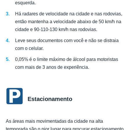
esquerda.
Há radares de velocidade na cidade e nas rodovias,
então mantenha a velocidade abaixo de 50 km/h na
cidade e 90-110-130 km/h nas rodovias.
Leve seus documentos com você e não se distraia
com o celular.
0,05% é o limite máximo de álcool para motoristas
com mais de 3 anos de experiência.
Estacionamento
As áreas mais movimentadas da cidade na alta
temporada são o pior lugar para procurar estacionamento