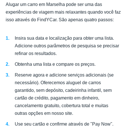
Alugar um carro em Marselha pode ser uma das
experiências de viagem mais relaxantes quando você faz
isso através do FindYCar. São apenas quatro passos:
Insira sua data e localização para obter uma lista.
Adicione outros parâmetros de pesquisa se precisar
refinar os resultados.
Obtenha uma lista e compare os preços.
Reserve agora e adicione serviços adicionais (se
necessário). Oferecemos aluguel de carros
garantido, sem depósito, cadeirinha infantil, sem
cartão de crédito, pagamento em dinheiro,
cancelamento gratuito, cobertura total e muitas
outras opções em nosso site.
Use seu cartão e confirme através de "Pay Now".