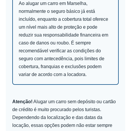
Ao alugar um carro em Marselha,
normalmente o seguro básico já está
incluído, enquanto a cobertura total oferece
um nível mais alto de proteção e pode
reduzir sua responsabilidade financeira em
caso de danos ou roubo. É sempre
recomendável verificar as condições do
seguro com antecedência, pois limites de
cobertura, franquias e exclusões podem
variar de acordo com a locadora.
Atenção!
Alugar um carro sem depósito ou cartão
de crédito é muito procurado pelos turistas.
Dependendo da localização e das datas da
locação, essas opções podem não estar sempre