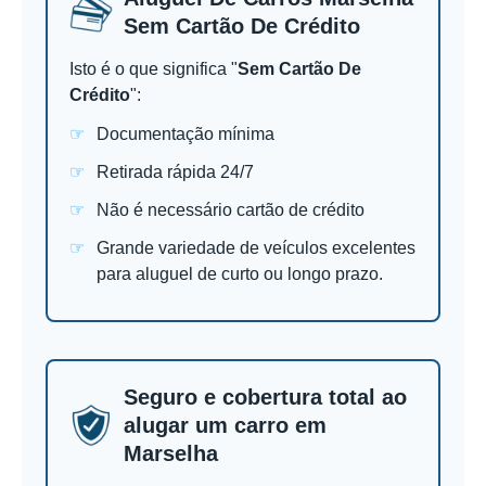
Sem Cartão De Crédito
Isto é o que significa "
Sem Cartão De
Crédito
":
Documentação mínima
Retirada rápida 24/7
Não é necessário cartão de crédito
Grande variedade de veículos excelentes
para aluguel de curto ou longo prazo.
Seguro e cobertura total ao
alugar um carro em
Marselha