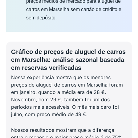
preços médios de mercado para aluguel de
carros em Marselha sem cartão de crédito e
sem depósito.
Gráfico de preços de aluguel de carros
em Marselha: análise sazonal baseada
em reservas verificadas
Nossa experiência mostra que os menores
preços de aluguel de carros em Marselha foram
em janeiro, quando a média era de 28 €.
Novembro, com 29 €, também foi um dos
períodos mais acessíveis. O mês mais caro foi
julho, com preço médio de 49 €.
Nossos resultados mostram que a diferença
entre o menor e o maior preço médio é de 75%.