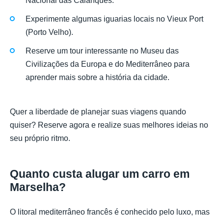
Nacional das Calanques.
Experimente algumas iguarias locais no Vieux Port
(Porto Velho).
Reserve um tour interessante no Museu das
Civilizações da Europa e do Mediterrâneo para
aprender mais sobre a história da cidade.
Quer a liberdade de planejar suas viagens quando
quiser? Reserve agora e realize suas melhores ideias no
seu próprio ritmo.
Quanto custa alugar um carro em
Marselha?
O litoral mediterrâneo francês é conhecido pelo luxo, mas