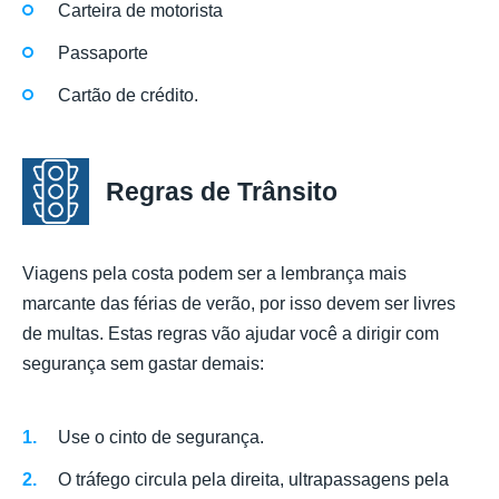
Carteira de motorista
Passaporte
Cartão de crédito.
Regras de Trânsito
Viagens pela costa podem ser a lembrança mais
marcante das férias de verão, por isso devem ser livres
de multas. Estas regras vão ajudar você a dirigir com
segurança sem gastar demais:
Use o cinto de segurança.
O tráfego circula pela direita, ultrapassagens pela