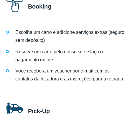
Booking
Escolha um carro e adicione serviços extras (seguro,
sem depósito)
Reserve um carro pelo nosso site e faça o
pagamento online
Você receberá um voucher por e-mail com os
contatos da locadora e as instruções para a retirada.
Pick-Up