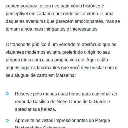
contemporânea, o seu rico património histórico é
perceptível em cada rua por onde se caminha. É uma
daquelas aventuras que parecem emocionantes, mas se
tornam ainda mais intrigantes e interessantes.
O transporte público é um verdadeiro obstáculo que os
viajantes modernos evitam, preferindo dirigir no seu
próprio ritmo com o seu próprio veículo. Aqui estão
alguns lugares fascinantes que você deve visitar com o
seu aluguel de carro em Marselha:
Reserve pelo menos duas horas para caminhar ao
redor da Basílica de Notre-Dame de la Garde e
apreciar sua beleza.
Aproveite as vistas impressionantes do Parque