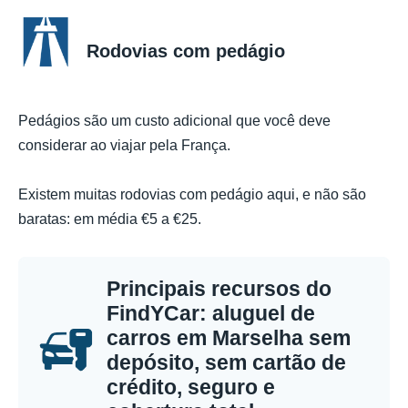
Rodovias com pedágio
Pedágios são um custo adicional que você deve
considerar ao viajar pela França.
Existem muitas rodovias com pedágio aqui, e não são
baratas: em média €5 a €25.
Principais recursos do
FindYCar: aluguel de
carros em Marselha sem
depósito, sem cartão de
crédito, seguro e