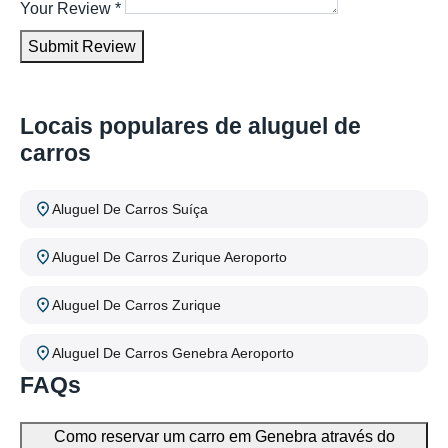
Your Review
*
Submit Review
Locais populares de aluguel de
carros
Aluguel De Carros Suíça
Aluguel De Carros Zurique Aeroporto
Aluguel De Carros Zurique
Aluguel De Carros Genebra Aeroporto
FAQs
Como reservar um carro em Genebra através do