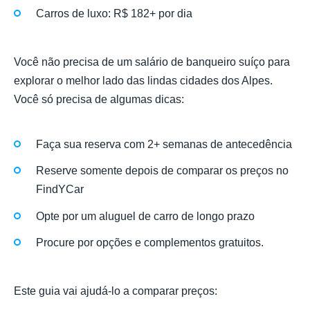
Carros de luxo: R$ 182+ por dia
Você não precisa de um salário de banqueiro suíço para
explorar o melhor lado das lindas cidades dos Alpes.
Você só precisa de algumas dicas:
Faça sua reserva com 2+ semanas de antecedência
Reserve somente depois de comparar os preços no
FindYCar
Opte por um aluguel de carro de longo prazo
Procure por opções e complementos gratuitos.
Este guia vai ajudá-lo a comparar preços: