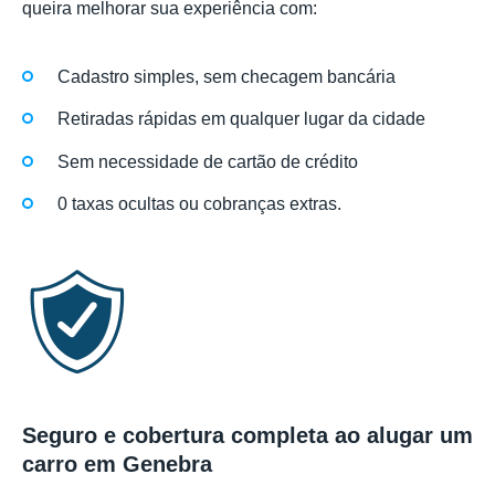
queira melhorar sua experiência com:
Cadastro simples, sem checagem bancária
Retiradas rápidas em qualquer lugar da cidade
Sem necessidade de cartão de crédito
0 taxas ocultas ou cobranças extras.
Seguro e cobertura completa ao alugar um
carro em Genebra