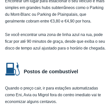
Encontrar um lugar para estacionar o seu veículo é mais
simples em grandes hubs subterrâneos como o Parking
du Mont-Blanc ou Parking de Plainpalais, que
geralmente cobram entre €3,80 e €4,90 por hora.
Se você encontrar uma zona de linha azul na rua, pode
ficar por até 90 minutos de graça, desde que exiba o seu
disco de tempo azul ajustado para o horário de chegada.
Postos de combustível
Quando o preço cair, ir para estações automatizadas
como Eni, Avia ou Migrol fora do centro imediato vai te
economizar alguns centavos.