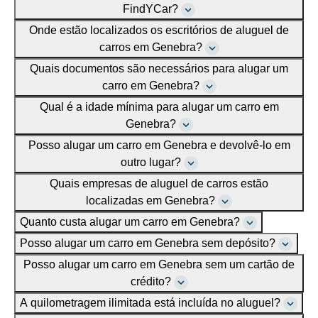
FindYCar?
Onde estão localizados os escritórios de aluguel de
carros em Genebra?
Quais documentos são necessários para alugar um
carro em Genebra?
Qual é a idade mínima para alugar um carro em
Genebra?
Posso alugar um carro em Genebra e devolvê-lo em
outro lugar?
Quais empresas de aluguel de carros estão
localizadas em Genebra?
Quanto custa alugar um carro em Genebra?
Posso alugar um carro em Genebra sem depósito?
Posso alugar um carro em Genebra sem um cartão de
crédito?
A quilometragem ilimitada está incluída no aluguel?