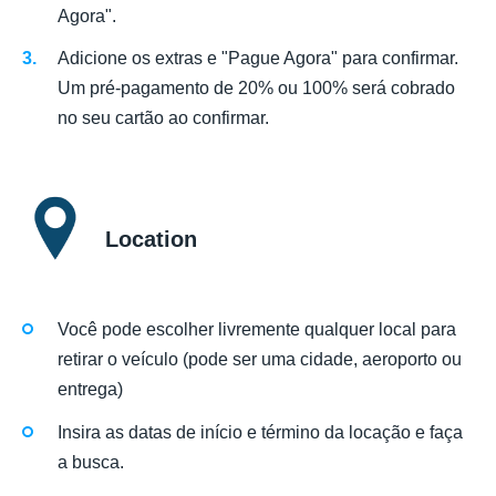
Agora".
Adicione os extras e "Pague Agora" para confirmar.
Um pré-pagamento de 20% ou 100% será cobrado
no seu cartão ao confirmar.
Location
Você pode escolher livremente qualquer local para
retirar o veículo (pode ser uma cidade, aeroporto ou
entrega)
Insira as datas de início e término da locação e faça
a busca.