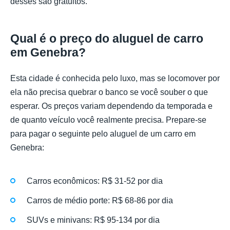
desses são gratuitos.
Qual é o preço do aluguel de carro
em Genebra?
Esta cidade é conhecida pelo luxo, mas se locomover por
ela não precisa quebrar o banco se você souber o que
esperar. Os preços variam dependendo da temporada e
de quanto veículo você realmente precisa. Prepare-se
para pagar o seguinte pelo aluguel de um carro em
Genebra:
Carros econômicos: R$ 31-52 por dia
Carros de médio porte: R$ 68-86 por dia
SUVs e minivans: R$ 95-134 por dia