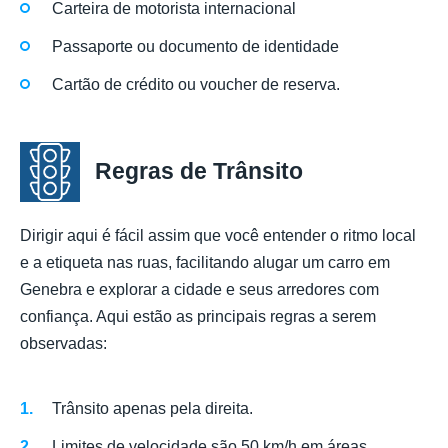
Carteira de motorista internacional
Passaporte ou documento de identidade
Cartão de crédito ou voucher de reserva.
Regras de Trânsito
Dirigir aqui é fácil assim que você entender o ritmo local
e a etiqueta nas ruas, facilitando alugar um carro em
Genebra e explorar a cidade e seus arredores com
confiança. Aqui estão as principais regras a serem
observadas:
Trânsito apenas pela direita.
Limites de velocidade são 50 km/h em áreas