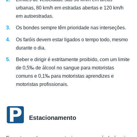
urbanas, 80 km/h em estradas abertas e 120 km/h
em autoestradas.
Os bondes sempre têm prioridade nas interseções.
Os faróis devem estar ligados o tempo todo, mesmo
durante o dia.
Beber e dirigir é estritamente proibido, com um limite
de 0,5‰ de álcool no sangue para motoristas
comuns e 0,1‰ para motoristas aprendizes e
motoristas profissionais.
Estacionamento