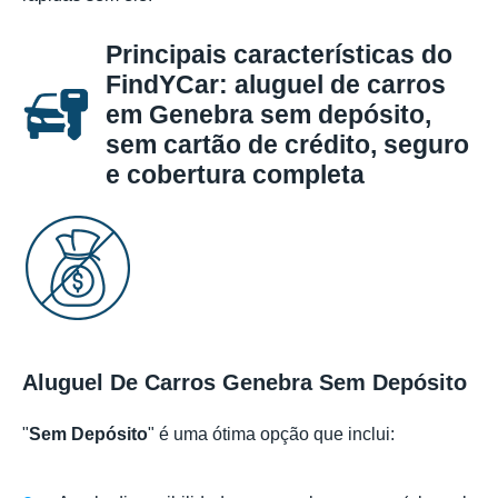
Principais características do
FindYCar: aluguel de carros
em Genebra sem depósito,
sem cartão de crédito, seguro
e cobertura completa
Aluguel De Carros Genebra Sem Depósito
"
Sem Depósito
" é uma ótima opção que inclui: