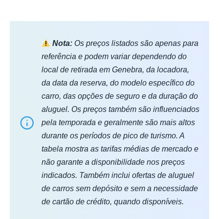
Nota:
Os preços listados são apenas para
referência e podem variar dependendo do
local de retirada em Genebra, da locadora,
da data da reserva, do modelo específico do
carro, das opções de seguro e da duração do
aluguel. Os preços também são influenciados
pela temporada e geralmente são mais altos
durante os períodos de pico de turismo. A
tabela mostra as tarifas médias de mercado e
não garante a disponibilidade nos preços
indicados. Também inclui ofertas de aluguel
de carros sem depósito e sem a necessidade
de cartão de crédito, quando disponíveis.