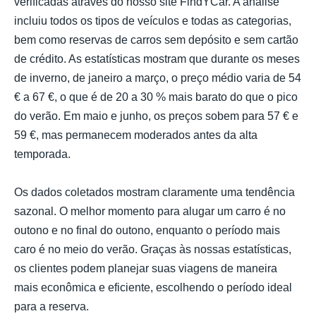
verificadas através do nosso site FindYCar. A análise
incluiu todos os tipos de veículos e todas as categorias,
bem como reservas de carros sem depósito e sem cartão
de crédito. As estatísticas mostram que durante os meses
de inverno, de janeiro a março, o preço médio varia de 54
€ a 67 €, o que é de 20 a 30 % mais barato do que o pico
do verão. Em maio e junho, os preços sobem para 57 € e
59 €, mas permanecem moderados antes da alta
temporada.
Os dados coletados mostram claramente uma tendência
sazonal. O melhor momento para alugar um carro é no
outono e no final do outono, enquanto o período mais
caro é no meio do verão. Graças às nossas estatísticas,
os clientes podem planejar suas viagens de maneira
mais econômica e eficiente, escolhendo o período ideal
para a reserva.