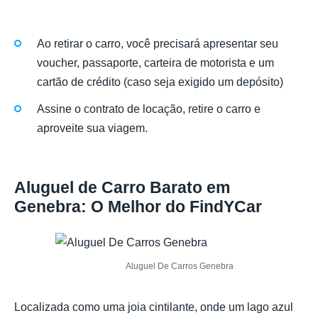
Ao retirar o carro, você precisará apresentar seu
voucher, passaporte, carteira de motorista e um
cartão de crédito (caso seja exigido um depósito)
Assine o contrato de locação, retire o carro e
aproveite sua viagem.
Aluguel de Carro Barato em
Genebra: O Melhor do FindYCar
Aluguel De Carros Genebra
Localizada como uma joia cintilante, onde um lago azul