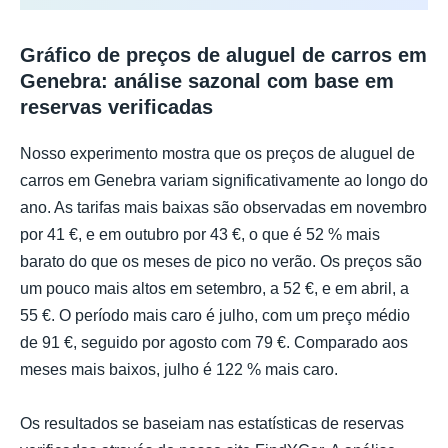
Gráfico de preços de aluguel de carros em
Genebra: análise sazonal com base em
reservas verificadas
Nosso experimento mostra que os preços de aluguel de
carros em Genebra variam significativamente ao longo do
ano. As tarifas mais baixas são observadas em novembro
por 41 €, e em outubro por 43 €, o que é 52 % mais
barato do que os meses de pico no verão. Os preços são
um pouco mais altos em setembro, a 52 €, e em abril, a
55 €. O período mais caro é julho, com um preço médio
de 91 €, seguido por agosto com 79 €. Comparado aos
meses mais baixos, julho é 122 % mais caro.
Os resultados se baseiam nas estatísticas de reservas