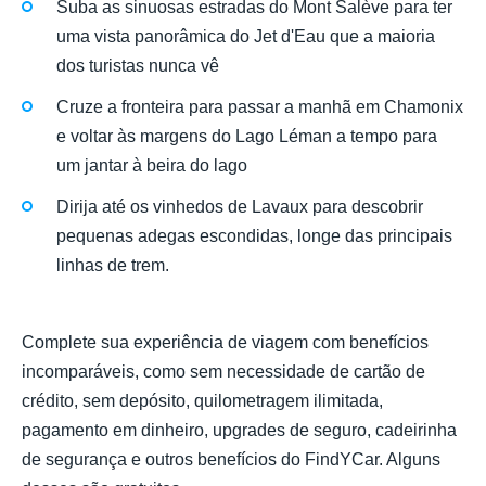
Suba as sinuosas estradas do Mont Salève para ter
uma vista panorâmica do Jet d'Eau que a maioria
dos turistas nunca vê
Cruze a fronteira para passar a manhã em Chamonix
e voltar às margens do Lago Léman a tempo para
um jantar à beira do lago
Dirija até os vinhedos de Lavaux para descobrir
pequenas adegas escondidas, longe das principais
linhas de trem.
Complete sua experiência de viagem com benefícios
incomparáveis, como sem necessidade de cartão de
crédito, sem depósito, quilometragem ilimitada,
pagamento em dinheiro, upgrades de seguro, cadeirinha
de segurança e outros benefícios do FindYCar. Alguns