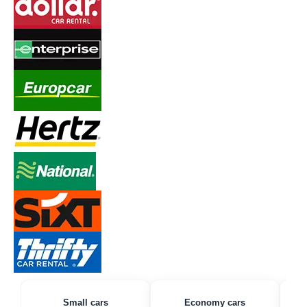
Small cars
Economy cars