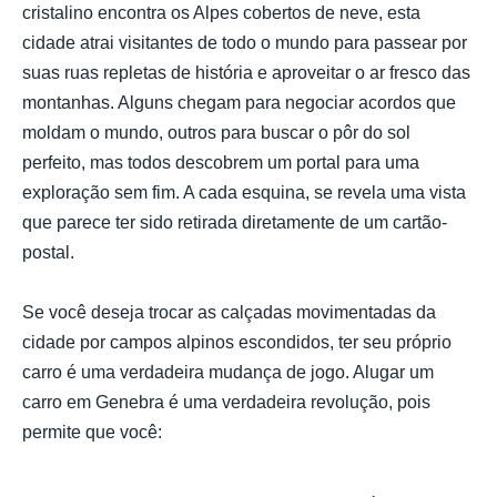
cristalino encontra os Alpes cobertos de neve, esta
cidade atrai visitantes de todo o mundo para passear por
suas ruas repletas de história e aproveitar o ar fresco das
montanhas. Alguns chegam para negociar acordos que
moldam o mundo, outros para buscar o pôr do sol
perfeito, mas todos descobrem um portal para uma
exploração sem fim. A cada esquina, se revela uma vista
que parece ter sido retirada diretamente de um cartão-
postal.
Se você deseja trocar as calçadas movimentadas da
cidade por campos alpinos escondidos, ter seu próprio
carro é uma verdadeira mudança de jogo. Alugar um
carro em Genebra é uma verdadeira revolução, pois
permite que você: