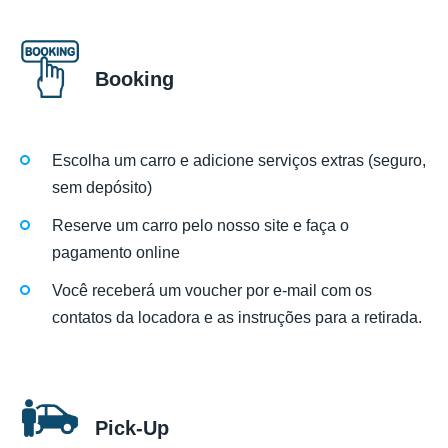
Booking
Escolha um carro e adicione serviços extras (seguro,
sem depósito)
Reserve um carro pelo nosso site e faça o
pagamento online
Você receberá um voucher por e-mail com os
contatos da locadora e as instruções para a retirada.
Pick-Up