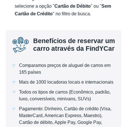
selecione a opção "
Cartão de Débito
" ou "
Sem
Cartão de Crédito
" no filtro de busca.
Benefícios de reservar um
carro através da FindYCar
Comparamos preços de aluguel de carros em
165 países
Mais de 1000 locadoras locais e internacionais
Todos os tipos de carros (Econômico, padrão,
luxo, conversíveis, minivans, SUVs)
Pagamento: Dinheiro, Cartão de crédito (Visa,
MasterCard, American Express, Maestro),
Cartão de débito, Apple Pay, Google Pay,