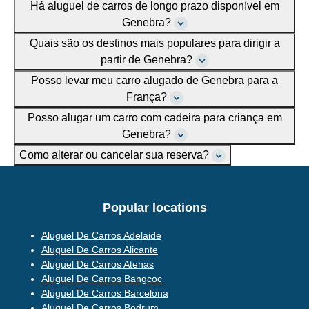
Há aluguel de carros de longo prazo disponível em
Genebra?
Quais são os destinos mais populares para dirigir a
partir de Genebra?
Posso levar meu carro alugado de Genebra para a
França?
Posso alugar um carro com cadeira para criança em
Genebra?
Como alterar ou cancelar sua reserva?
Popular locations
Aluguel De Carros Adelaide
Aluguel De Carros Alicante
Aluguel De Carros Atenas
Aluguel De Carros Bangcoc
Aluguel De Carros Barcelona
Aluguel De Carros Bodrum