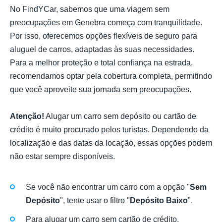
No FindYCar, sabemos que uma viagem sem
preocupações em Genebra começa com tranquilidade.
Por isso, oferecemos opções flexíveis de seguro para
aluguel de carros, adaptadas às suas necessidades.
Para a melhor proteção e total confiança na estrada,
recomendamos optar pela cobertura completa, permitindo
que você aproveite sua jornada sem preocupações.
Atenção!
Alugar um carro sem depósito ou cartão de
crédito é muito procurado pelos turistas. Dependendo da
localização e das datas da locação, essas opções podem
não estar sempre disponíveis.
Se você não encontrar um carro com a opção "
Sem
Depósito
", tente usar o filtro "
Depósito Baixo
".
Para alugar um carro sem cartão de crédito,