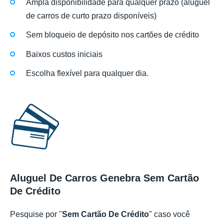
Ampla disponibilidade para qualquer prazo (aluguel
de carros de curto prazo disponíveis)
Sem bloqueio de depósito nos cartões de crédito
Baixos custos iniciais
Escolha flexível para qualquer dia.
Aluguel De Carros Genebra Sem Cartão
De Crédito
Pesquise por "
Sem Cartão De Crédito
" caso você