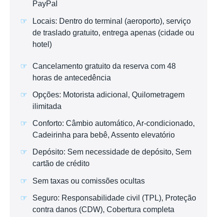
PayPal
Locais: Dentro do terminal (aeroporto), serviço
de traslado gratuito, entrega apenas (cidade ou
hotel)
Cancelamento gratuito da reserva com 48
horas de antecedência
Opções: Motorista adicional, Quilometragem
ilimitada
Conforto: Câmbio automático, Ar-condicionado,
Cadeirinha para bebê, Assento elevatório
Depósito: Sem necessidade de depósito, Sem
cartão de crédito
Sem taxas ou comissões ocultas
Seguro: Responsabilidade civil (TPL), Proteção
contra danos (CDW), Cobertura completa