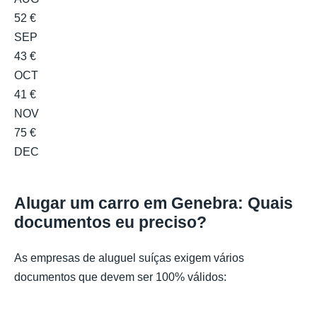
52 €
SEP
43 €
OCT
41 €
NOV
75 €
DEC
Alugar um carro em Genebra: Quais
documentos eu preciso?
As empresas de aluguel suíças exigem vários
documentos que devem ser 100% válidos: