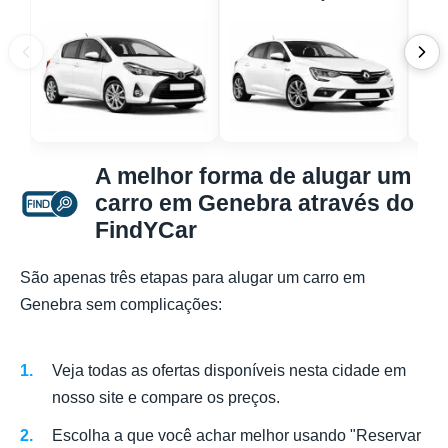
A melhor forma de alugar um
carro em Genebra através do
FindYCar
São apenas três etapas para alugar um carro em
Genebra sem complicações:
Veja todas as ofertas disponíveis nesta cidade em
nosso site e compare os preços.
Escolha a que você achar melhor usando "Reservar