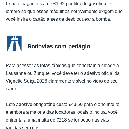
Espere pagar cerca de €1,82 por litro de gasolina, e
lembre-se que essas máquinas normalmente exigem que
você insira o cartão antes de desbloquear a bomba.
Rodovias com pedágio
Para acessar as rotas rápidas que conectam a cidade a
Lausanne ou Zurique, você deve ter o adesivo oficial da
Vignette Suíça 2026 claramente visível no vidro do seu
carro.
Este adesivo obrigatório custa €43,50 para o ano inteiro,
e embora a maioria das locadoras locais o inclua, você
enfrentará uma multa de €218 se for pego nas vias
rápidas sem ele.