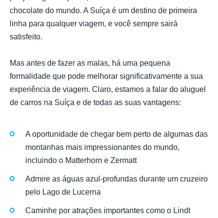
chocolate do mundo. A Suíça é um destino de primeira
linha para qualquer viagem, e você sempre sairá
satisfeito.
Mas antes de fazer as malas, há uma pequena
formalidade que pode melhorar significativamente a sua
experiência de viagem. Claro, estamos a falar do aluguel
de carros na Suíça e de todas as suas vantagens:
A oportunidade de chegar bem perto de algumas das
montanhas mais impressionantes do mundo,
incluindo o Matterhorn e Zermatt
Admire as águas azul-profundas durante um cruzeiro
pelo Lago de Lucerna
Caminhe por atrações importantes como o Lindt