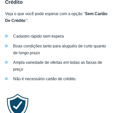
Crédito
Veja o que você pode esperar com a opção "
Sem Cartão
De Crédito
":
Cadastro rápido sem espera
Boas condições tanto para aluguéis de curto quanto
de longo prazo
Ampla variedade de ofertas em todas as faixas de
preço
Não é necessário cartão de crédito.