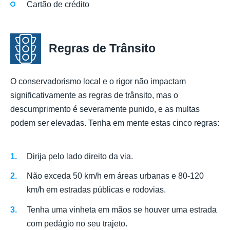
Cartão de crédito
Regras de Trânsito
O conservadorismo local e o rigor não impactam
significativamente as regras de trânsito, mas o
descumprimento é severamente punido, e as multas
podem ser elevadas. Tenha em mente estas cinco regras:
Dirija pelo lado direito da via.
Não exceda 50 km/h em áreas urbanas e 80-120
km/h em estradas públicas e rodovias.
Tenha uma vinheta em mãos se houver uma estrada
com pedágio no seu trajeto.