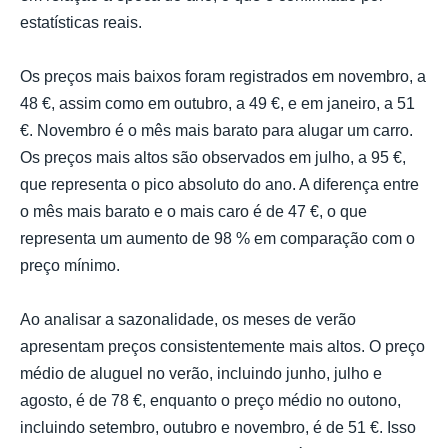
estatísticas reais.
Os preços mais baixos foram registrados em novembro, a
48 €, assim como em outubro, a 49 €, e em janeiro, a 51
€. Novembro é o mês mais barato para alugar um carro.
Os preços mais altos são observados em julho, a 95 €,
que representa o pico absoluto do ano. A diferença entre
o mês mais barato e o mais caro é de 47 €, o que
representa um aumento de 98 % em comparação com o
preço mínimo.
Ao analisar a sazonalidade, os meses de verão
apresentam preços consistentemente mais altos. O preço
médio de aluguel no verão, incluindo junho, julho e
agosto, é de 78 €, enquanto o preço médio no outono,
incluindo setembro, outubro e novembro, é de 51 €. Isso