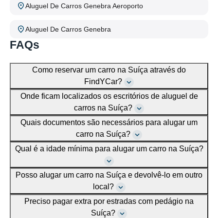
Aluguel De Carros Genebra Aeroporto
Aluguel De Carros Genebra
FAQs
Como reservar um carro na Suíça através do
FindYCar?
Onde ficam localizados os escritórios de aluguel de
carros na Suíça?
Quais documentos são necessários para alugar um
carro na Suíça?
Qual é a idade mínima para alugar um carro na Suíça?
Posso alugar um carro na Suíça e devolvê-lo em outro
local?
Preciso pagar extra por estradas com pedágio na
Suíça?