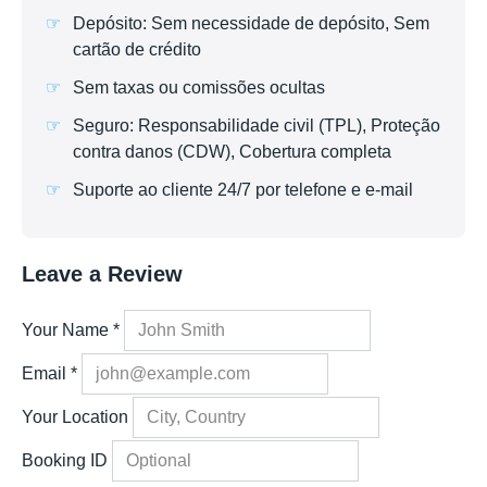
Depósito: Sem necessidade de depósito, Sem
cartão de crédito
Sem taxas ou comissões ocultas
Seguro: Responsabilidade civil (TPL), Proteção
contra danos (CDW), Cobertura completa
Suporte ao cliente 24/7 por telefone e e-mail
Leave a Review
Your Name
*
Email
*
Your Location
Booking ID