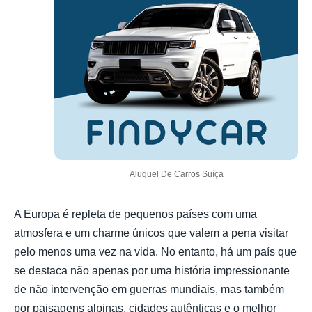
Aluguel De Carros Suíça
A Europa é repleta de pequenos países com uma
atmosfera e um charme únicos que valem a pena visitar
pelo menos uma vez na vida. No entanto, há um país que
se destaca não apenas por uma história impressionante
de não intervenção em guerras mundiais, mas também
por paisagens alpinas, cidades autênticas e o melhor