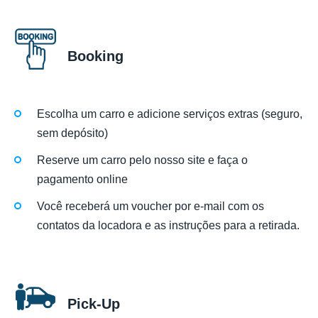
Booking
Escolha um carro e adicione serviços extras (seguro,
sem depósito)
Reserve um carro pelo nosso site e faça o
pagamento online
Você receberá um voucher por e-mail com os
contatos da locadora e as instruções para a retirada.
Pick-Up