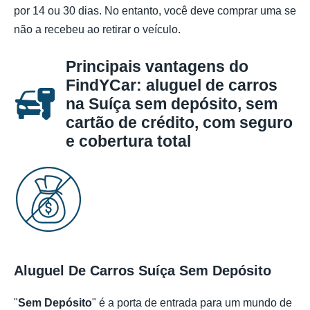
por 14 ou 30 dias. No entanto, você deve comprar uma se
não a recebeu ao retirar o veículo.
Principais vantagens do
FindYCar: aluguel de carros
na Suíça sem depósito, sem
cartão de crédito, com seguro
e cobertura total
Aluguel De Carros Suíça Sem Depósito
"
Sem Depósito
" é a porta de entrada para um mundo de