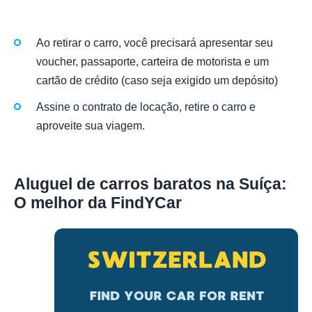
Ao retirar o carro, você precisará apresentar seu
voucher, passaporte, carteira de motorista e um
cartão de crédito (caso seja exigido um depósito)
Assine o contrato de locação, retire o carro e
aproveite sua viagem.
Aluguel de carros baratos na Suíça:
O melhor da FindYCar