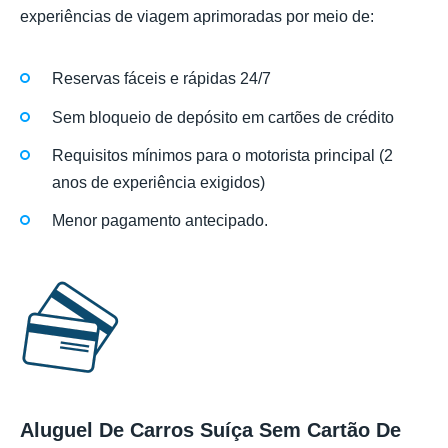
experiências de viagem aprimoradas por meio de:
Reservas fáceis e rápidas 24/7
Sem bloqueio de depósito em cartões de crédito
Requisitos mínimos para o motorista principal (2
anos de experiência exigidos)
Menor pagamento antecipado.
Aluguel De Carros Suíça Sem Cartão De