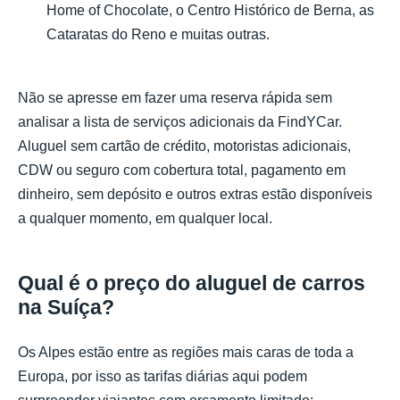
Home of Chocolate, o Centro Histórico de Berna, as
Cataratas do Reno e muitas outras.
Não se apresse em fazer uma reserva rápida sem
analisar a lista de serviços adicionais da FindYCar.
Aluguel sem cartão de crédito, motoristas adicionais,
CDW ou seguro com cobertura total, pagamento em
dinheiro, sem depósito e outros extras estão disponíveis
a qualquer momento, em qualquer local.
Qual é o preço do aluguel de carros
na Suíça?
Os Alpes estão entre as regiões mais caras de toda a
Europa, por isso as tarifas diárias aqui podem