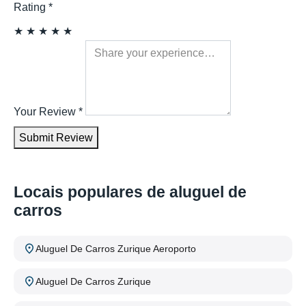
Rating
*
★
★
★
★
★
Your Review
*
Submit Review
Locais populares de aluguel de
carros
Aluguel De Carros Zurique Aeroporto
Aluguel De Carros Zurique