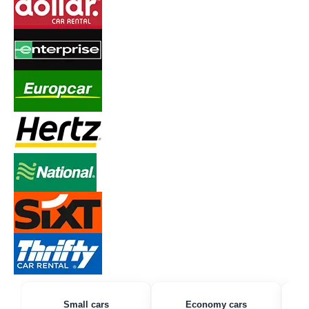
Small cars
Economy cars