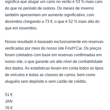
significa que alugar um carro no verão é 53 % mais caro
do que no período de outono. Os meses de inverno
também apresentam um aumento significativo, com
dezembro chegando a 73 €, o que é 52 % mais alto do
que em novembro.
Nosso resultado é baseado exclusivamente em reservas
verificadas por meio do nosso site FindYCar. Os preços
foram coletados com base em reservas confirmadas em
nosso site, o que garante um alto nível de confiabilidade
dos dados. As estatísticas levam em conta todos os tipos
de veículos e todas as classes de carros, bem como
aluguéis sem depósito e sem cartão de crédito.
51 €
JAN
76 €