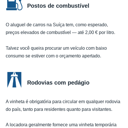
Postos de combustível
O aluguel de carros na Suíça tem, como esperado,
preços elevados de combustível — até 2,00 € por litro.
Talvez você queira procurar um veículo com baixo
consumo se estiver com o orçamento apertado.
Rodovias com pedágio
A vinheta é obrigatória para circular em qualquer rodovia
do país, tanto para residentes quanto para visitantes.
A locadora geralmente fornece uma vinheta temporária