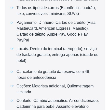
Todos os tipos de carros (Econômico, padrão,
luxo, conversíveis, minivans, SUVs)
Pagamento: Dinheiro, Cartão de crédito (Visa,
MasterCard, American Express, Maestro),
Cartão de débito, Apple Pay, Google Pay,
PayPal
Locais: Dentro do terminal (aeroporto), serviço
de traslado gratuito, entrega apenas (cidade ou
hotel)
Cancelamento gratuito da reserva com 48
horas de antecedência
Opções: Motorista adicional, Quilometragem
ilimitada
Conforto: Câmbio automático, Ar-condicionado,
Cadeirinha para bebê, Assento elevatório