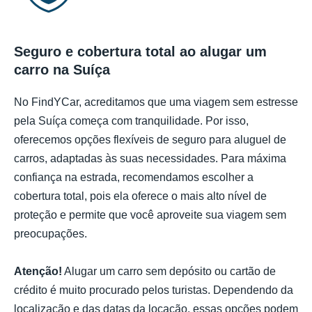
Seguro e cobertura total ao alugar um
carro na Suíça
No FindYCar, acreditamos que uma viagem sem estresse
pela Suíça começa com tranquilidade. Por isso,
oferecemos opções flexíveis de seguro para aluguel de
carros, adaptadas às suas necessidades. Para máxima
confiança na estrada, recomendamos escolher a
cobertura total, pois ela oferece o mais alto nível de
proteção e permite que você aproveite sua viagem sem
preocupações.
Atenção!
Alugar um carro sem depósito ou cartão de
crédito é muito procurado pelos turistas. Dependendo da
localização e das datas da locação, essas opções podem