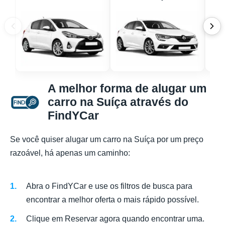
A melhor forma de alugar um
carro na Suíça através do
FindYCar
Se você quiser alugar um carro na Suíça por um preço
razoável, há apenas um caminho:
Abra o FindYCar e use os filtros de busca para
encontrar a melhor oferta o mais rápido possível.
Clique em Reservar agora quando encontrar uma.