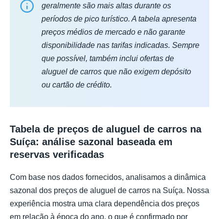
geralmente são mais altas durante os
períodos de pico turístico. A tabela apresenta
preços médios de mercado e não garante
disponibilidade nas tarifas indicadas. Sempre
que possível, também inclui ofertas de
aluguel de carros que não exigem depósito
ou cartão de crédito.
Tabela de preços de aluguel de carros na
Suíça: análise sazonal baseada em
reservas verificadas
Com base nos dados fornecidos, analisamos a dinâmica
sazonal dos preços de aluguel de carros na Suíça. Nossa
experiência mostra uma clara dependência dos preços
em relação à época do ano, o que é confirmado por