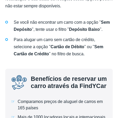
não estar sempre disponíveis.
Se você não encontrar um carro com a opção "
Sem
Depósito
", tente usar o filtro "
Depósito Baixo
".
Para alugar um carro sem cartão de crédito,
selecione a opção "
Cartão de Débito
" ou "
Sem
Cartão de Crédito
" no filtro de busca.
Benefícios de reservar um
carro através da FindYCar
Comparamos preços de aluguel de carros em
165 países
Mais de 1000 locadoras locais e internacionais