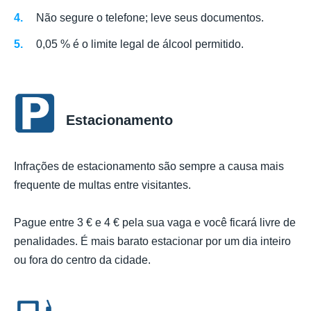
Não segure o telefone; leve seus documentos.
0,05 % é o limite legal de álcool permitido.
Estacionamento
Infrações de estacionamento são sempre a causa mais
frequente de multas entre visitantes.
Pague entre 3 € e 4 € pela sua vaga e você ficará livre de
penalidades. É mais barato estacionar por um dia inteiro
ou fora do centro da cidade.