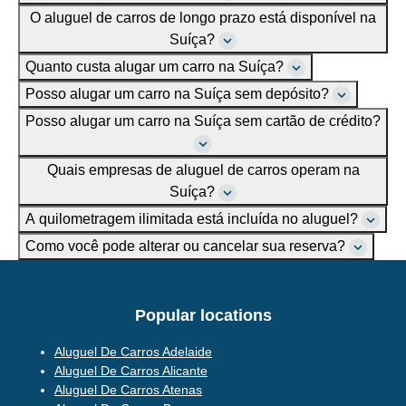
O aluguel de carros de longo prazo está disponível na
Suíça?
Quanto custa alugar um carro na Suíça?
Posso alugar um carro na Suíça sem depósito?
Posso alugar um carro na Suíça sem cartão de crédito?
Quais empresas de aluguel de carros operam na
Suíça?
A quilometragem ilimitada está incluída no aluguel?
Como você pode alterar ou cancelar sua reserva?
Popular locations
Aluguel De Carros Adelaide
Aluguel De Carros Alicante
Aluguel De Carros Atenas