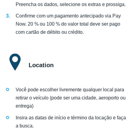
Preencha os dados, selecione os extras e prossiga.
Confirme com um pagamento antecipado via Pay
Now. 20 % ou 100 % do valor total deve ser pago
com cartão de débito ou crédito.
Location
Você pode escolher livremente qualquer local para
retirar o veículo (pode ser uma cidade, aeroporto ou
entrega)
Insira as datas de início e término da locação e faça
a busca.