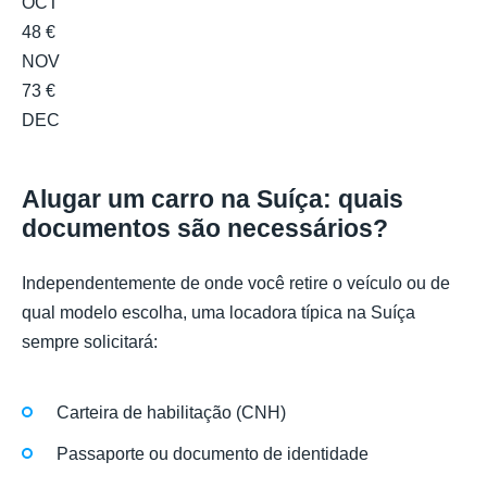
OCT
48 €
NOV
73 €
DEC
Alugar um carro na Suíça: quais
documentos são necessários?
Independentemente de onde você retire o veículo ou de
qual modelo escolha, uma locadora típica na Suíça
sempre solicitará:
Carteira de habilitação (CNH)
Passaporte ou documento de identidade