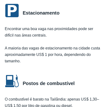
Estacionamento
Encontrar uma boa vaga nas proximidades pode ser
difícil nas áreas centrais.
A maioria das vagas de estacionamento na cidade custa
aproximadamente US$ 1 por hora, dependendo do
tamanho.
Postos de combustível
O combustível é barato na Tailândia: apenas US$ 1,30–
US$ 1,50 por litro de gasolina ou diesel.