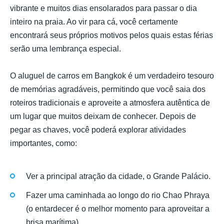
vibrante e muitos dias ensolarados para passar o dia
inteiro na praia. Ao vir para cá, você certamente
encontrará seus próprios motivos pelos quais estas férias
serão uma lembrança especial.
O aluguel de carros em Bangkok é um verdadeiro tesouro
de memórias agradáveis, permitindo que você saia dos
roteiros tradicionais e aproveite a atmosfera autêntica de
um lugar que muitos deixam de conhecer. Depois de
pegar as chaves, você poderá explorar atividades
importantes, como:
Ver a principal atração da cidade, o Grande Palácio.
Fazer uma caminhada ao longo do rio Chao Phraya
(o entardecer é o melhor momento para aproveitar a
brisa marítima).