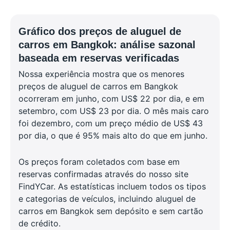
Gráfico dos preços de aluguel de
carros em Bangkok: análise sazonal
baseada em reservas verificadas
Nossa experiência mostra que os menores
preços de aluguel de carros em Bangkok
ocorreram em junho, com US$ 22 por dia, e em
setembro, com US$ 23 por dia. O mês mais caro
foi dezembro, com um preço médio de US$ 43
por dia, o que é 95% mais alto do que em junho.
Os preços foram coletados com base em
reservas confirmadas através do nosso site
FindYCar. As estatísticas incluem todos os tipos
e categorias de veículos, incluindo aluguel de
carros em Bangkok sem depósito e sem cartão
de crédito.