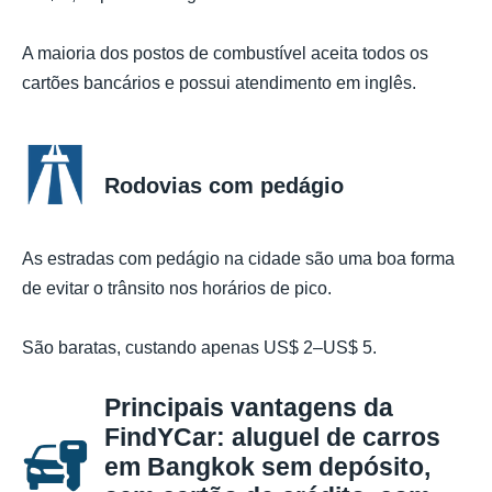
A maioria dos postos de combustível aceita todos os
cartões bancários e possui atendimento em inglês.
Rodovias com pedágio
As estradas com pedágio na cidade são uma boa forma
de evitar o trânsito nos horários de pico.
São baratas, custando apenas US$ 2–US$ 5.
Principais vantagens da
FindYCar: aluguel de carros
em Bangkok sem depósito,