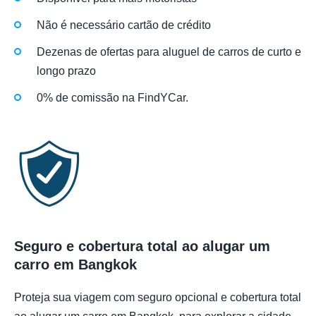
Não é necessário cartão de crédito
Dezenas de ofertas para aluguel de carros de curto e
longo prazo
0% de comissão na FindYCar.
Seguro e cobertura total ao alugar um
carro em Bangkok
Proteja sua viagem com seguro opcional e cobertura total