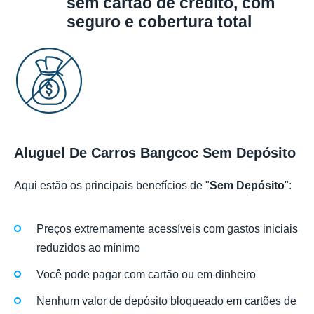
sem cartão de crédito, com
seguro e cobertura total
Aluguel De Carros Bangcoc Sem Depósito
Aqui estão os principais benefícios de "
Sem Depósito
":
Preços extremamente acessíveis com gastos iniciais
reduzidos ao mínimo
Você pode pagar com cartão ou em dinheiro
Nenhum valor de depósito bloqueado em cartões de