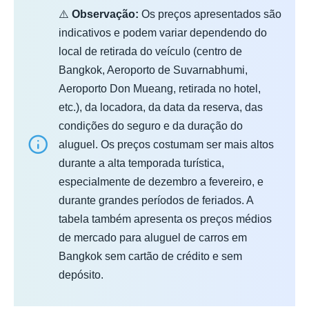
⚠️
Observação:
Os preços apresentados são
indicativos e podem variar dependendo do
local de retirada do veículo (centro de
Bangkok, Aeroporto de Suvarnabhumi,
Aeroporto Don Mueang, retirada no hotel,
etc.), da locadora, da data da reserva, das
condições do seguro e da duração do
aluguel. Os preços costumam ser mais altos
durante a alta temporada turística,
especialmente de dezembro a fevereiro, e
durante grandes períodos de feriados. A
tabela também apresenta os preços médios
de mercado para aluguel de carros em
Bangkok sem cartão de crédito e sem
depósito.