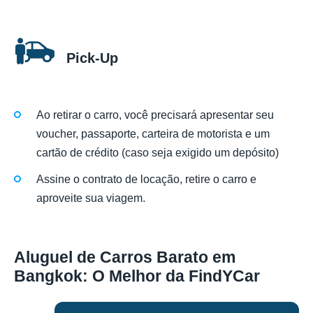
Pick-Up
Ao retirar o carro, você precisará apresentar seu
voucher, passaporte, carteira de motorista e um
cartão de crédito (caso seja exigido um depósito)
Assine o contrato de locação, retire o carro e
aproveite sua viagem.
Aluguel de Carros Barato em
Bangkok: O Melhor da FindYCar