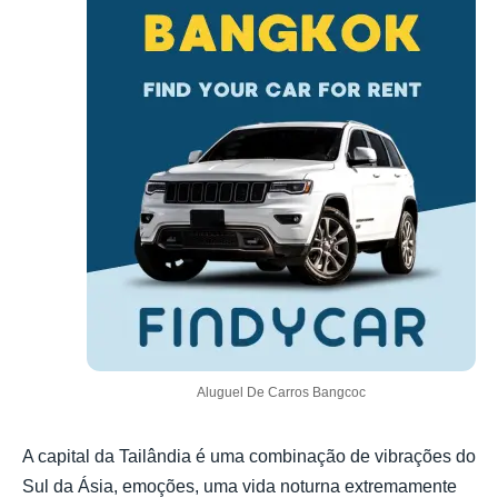
Aluguel De Carros Bangcoc
A capital da Tailândia é uma combinação de vibrações do
Sul da Ásia, emoções, uma vida noturna extremamente