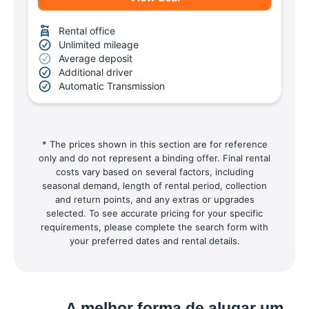
Rental office
Unlimited mileage
Average deposit
Additional driver
Automatic Transmission
* The prices shown in this section are for reference
only and do not represent a binding offer. Final rental
costs vary based on several factors, including
seasonal demand, length of rental period, collection
and return points, and any extras or upgrades
selected. To see accurate pricing for your specific
requirements, please complete the search form with
your preferred dates and rental details.
A melhor forma de alugar um