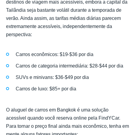
destinos de viagem mais acessíveis, embora a capital da
Tailândia seja bastante volátil durante a temporada de
verão. Ainda assim, as tarifas médias diárias parecem
extremamente acessíveis, independentemente da
perspectiva:
Carros econômicos: $19-$36 por dia
Carros de categoria intermediária: $28-$44 por dia
SUVs e minivans: $36-$49 por dia
Carros de luxo: $85+ por dia
O aluguel de carros em Bangkok é uma solução
acessível quando você reserva online pela FindYCar.
Para tornar o preço final ainda mais econômico, tenha em
mente alguns fatores importantes: