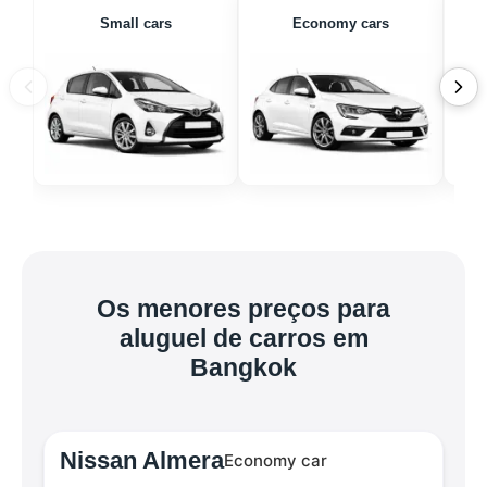
Small cars
Economy cars
Os menores preços para
aluguel de carros em
Bangkok
Nissan Almera
Economy car