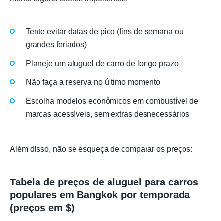
Tente evitar datas de pico (fins de semana ou
grandes feriados)
Planeje um aluguel de carro de longo prazo
Não faça a reserva no último momento
Escolha modelos econômicos em combustível de
marcas acessíveis, sem extras desnecessários
Além disso, não se esqueça de comparar os preços:
Tabela de preços de aluguel para carros
populares em Bangkok por temporada
(preços em $)