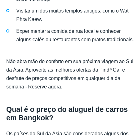
Visitar um dos muitos templos antigos, como o Wat
Phra Kaew.
Experimentar a comida de rua local e conhecer
alguns cafés ou restaurantes com pratos tradicionais.
Não abra mão do conforto em sua próxima viagem ao Sul
da Ásia. Aproveite as melhores ofertas da FindYCar e
desfrute de preços competitivos em qualquer dia da
semana - Reserve agora.
Qual é o preço do aluguel de carros
em Bangkok?
Os países do Sul da Ásia são considerados alguns dos