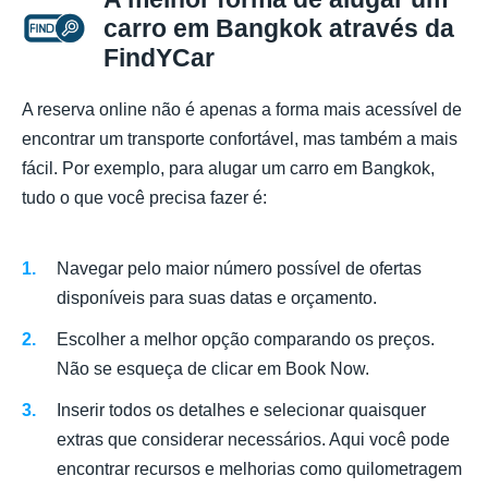
carro em Bangkok através da
FindYCar
A reserva online não é apenas a forma mais acessível de
encontrar um transporte confortável, mas também a mais
fácil. Por exemplo, para alugar um carro em Bangkok,
tudo o que você precisa fazer é:
Navegar pelo maior número possível de ofertas
disponíveis para suas datas e orçamento.
Escolher a melhor opção comparando os preços.
Não se esqueça de clicar em Book Now.
Inserir todos os detalhes e selecionar quaisquer
extras que considerar necessários. Aqui você pode
encontrar recursos e melhorias como quilometragem