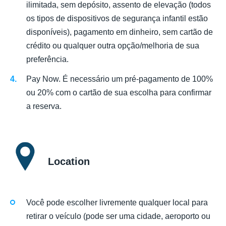
ilimitada, sem depósito, assento de elevação (todos
os tipos de dispositivos de segurança infantil estão
disponíveis), pagamento em dinheiro, sem cartão de
crédito ou qualquer outra opção/melhoria de sua
preferência.
Pay Now. É necessário um pré-pagamento de 100%
ou 20% com o cartão de sua escolha para confirmar
a reserva.
Location
Você pode escolher livremente qualquer local para
retirar o veículo (pode ser uma cidade, aeroporto ou