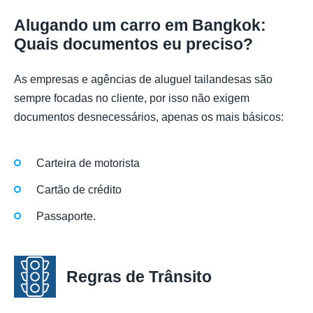
Alugando um carro em Bangkok:
Quais documentos eu preciso?
As empresas e agências de aluguel tailandesas são
sempre focadas no cliente, por isso não exigem
documentos desnecessários, apenas os mais básicos:
Carteira de motorista
Cartão de crédito
Passaporte.
Regras de Trânsito