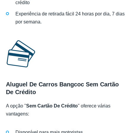
crédito
Experiência de retirada fácil 24 horas por dia, 7 dias
por semana.
Aluguel De Carros Bangcoc Sem Cartão
De Crédito
A opção "
Sem Cartão De Crédito
" oferece várias
vantagens:
Disponível para mais motoristas