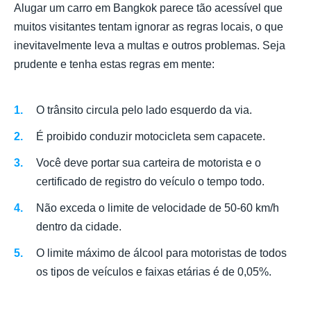
Alugar um carro em Bangkok parece tão acessível que
muitos visitantes tentam ignorar as regras locais, o que
inevitavelmente leva a multas e outros problemas. Seja
prudente e tenha estas regras em mente:
O trânsito circula pelo lado esquerdo da via.
É proibido conduzir motocicleta sem capacete.
Você deve portar sua carteira de motorista e o
certificado de registro do veículo o tempo todo.
Não exceda o limite de velocidade de 50-60 km/h
dentro da cidade.
O limite máximo de álcool para motoristas de todos
os tipos de veículos e faixas etárias é de 0,05%.