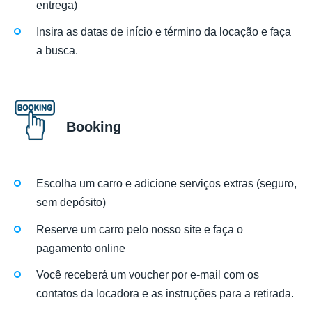
entrega)
Insira as datas de início e término da locação e faça
a busca.
Booking
Escolha um carro e adicione serviços extras (seguro,
sem depósito)
Reserve um carro pelo nosso site e faça o
pagamento online
Você receberá um voucher por e-mail com os
contatos da locadora e as instruções para a retirada.