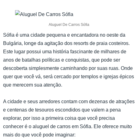
Aluguel De Carros Sófia
Sófia é uma cidade pequena e encantadora no oeste da
Bulgária, longe da agitação dos resorts de praia costeiros.
Este lugar possui uma história fascinante de milhares de
anos de batalhas políticas e conquistas, que pode ser
descoberta simplesmente caminhando por suas ruas. Onde
quer que você vá, será cercado por templos e igrejas épicos
que merecem sua atenção.
A cidade e seus arredores contam com dezenas de atrações
e centenas de tesouros escondidos que valem a pena
explorar, por isso a primeira coisa que você precisa
conhecer é o aluguel de carros em Sófia. Ele oferece muito
mais do que você pode imaginar: