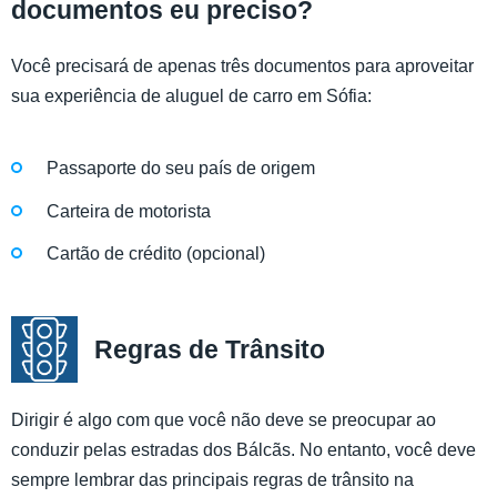
documentos eu preciso?
Você precisará de apenas três documentos para aproveitar
sua experiência de aluguel de carro em Sófia:
Passaporte do seu país de origem
Carteira de motorista
Cartão de crédito (opcional)
Regras de Trânsito
Dirigir é algo com que você não deve se preocupar ao
conduzir pelas estradas dos Bálcãs. No entanto, você deve
sempre lembrar das principais regras de trânsito na