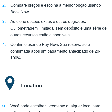
Compare preços e escolha a melhor opção usando
Book Now.
Adicione opções extras e outros upgrades.
Quilometragem ilimitada, sem depósito e uma série de
outros recursos estão disponíveis.
Confirme usando Pay Now. Sua reserva será
confirmada após um pagamento antecipado de 20-
100%.
Location
Você pode escolher livremente qualquer local para