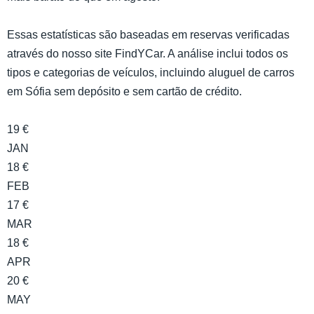
Essas estatísticas são baseadas em reservas verificadas
através do nosso site FindYCar. A análise inclui todos os
tipos e categorias de veículos, incluindo aluguel de carros
em Sófia sem depósito e sem cartão de crédito.
19 €
JAN
18 €
FEB
17 €
MAR
18 €
APR
20 €
MAY