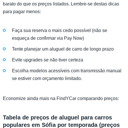
barato do que os preços listados. Lembre-se destas dicas
para pagar menos:
Faça sua reserva o mais cedo possível (não se
esqueça de confirmar via Pay Now)
Tente planejar um aluguel de carro de longo prazo
Evite upgrades se não tiver certeza
Escolha modelos acessíveis com transmissão manual
se estiver com orçamento limitado.
Economize ainda mais na FindYCar comparando preços:
Tabela de preços de aluguel para carros
populares em Sófia por temporada (preços