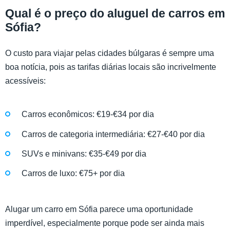
Qual é o preço do aluguel de carros em
Sófia?
O custo para viajar pelas cidades búlgaras é sempre uma
boa notícia, pois as tarifas diárias locais são incrivelmente
acessíveis:
Carros econômicos: €19-€34 por dia
Carros de categoria intermediária: €27-€40 por dia
SUVs e minivans: €35-€49 por dia
Carros de luxo: €75+ por dia
Alugar um carro em Sófia parece uma oportunidade
imperdível, especialmente porque pode ser ainda mais