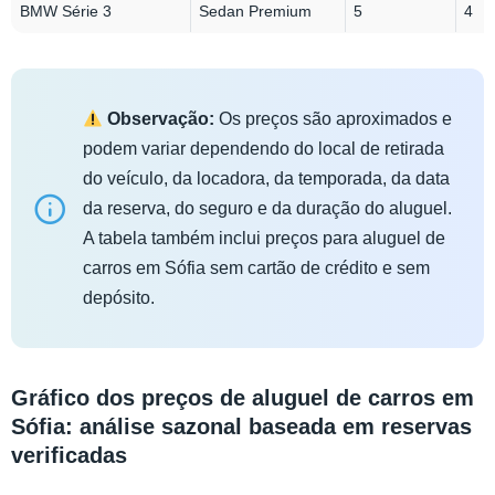
BMW Série 3
Sedan Premium
5
4
Observação:
Os preços são aproximados e
podem variar dependendo do local de retirada
do veículo, da locadora, da temporada, da data
da reserva, do seguro e da duração do aluguel.
A tabela também inclui preços para aluguel de
carros em Sófia sem cartão de crédito e sem
depósito.
Gráfico dos preços de aluguel de carros em
Sófia: análise sazonal baseada em reservas
verificadas