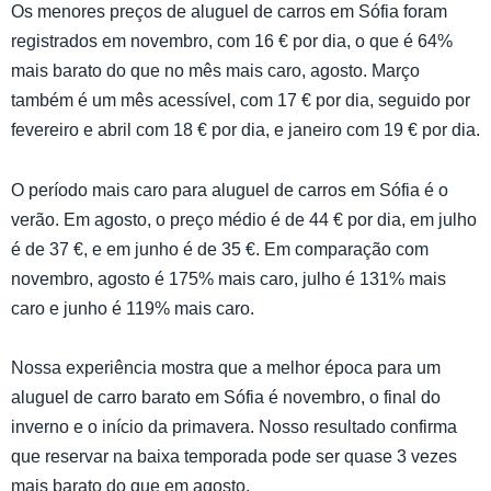
Os menores preços de aluguel de carros em Sófia foram
registrados em novembro, com 16 € por dia, o que é 64%
mais barato do que no mês mais caro, agosto. Março
também é um mês acessível, com 17 € por dia, seguido por
fevereiro e abril com 18 € por dia, e janeiro com 19 € por dia.
O período mais caro para aluguel de carros em Sófia é o
verão. Em agosto, o preço médio é de 44 € por dia, em julho
é de 37 €, e em junho é de 35 €. Em comparação com
novembro, agosto é 175% mais caro, julho é 131% mais
caro e junho é 119% mais caro.
Nossa experiência mostra que a melhor época para um
aluguel de carro barato em Sófia é novembro, o final do
inverno e o início da primavera. Nosso resultado confirma
que reservar na baixa temporada pode ser quase 3 vezes
mais barato do que em agosto.