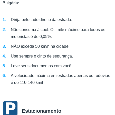
Bulgária:
Dirija pelo lado direito da estrada.
Não consuma álcool. O limite máximo para todos os
motoristas é de 0,05%.
NÃO exceda 50 km/h na cidade.
Use sempre o cinto de segurança.
Leve seus documentos com você.
A velocidade máxima em estradas abertas ou rodovias
é de 110-140 km/h.
Estacionamento