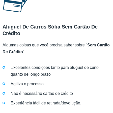
Aluguel De Carros Sófia Sem Cartão De
Crédito
Algumas coisas que você precisa saber sobre "
Sem Cartão
De Crédito
":
Excelentes condições tanto para aluguel de curto
quanto de longo prazo
Agiliza o processo
Não é necessário cartão de crédito
Experiência fácil de retirada/devolução.