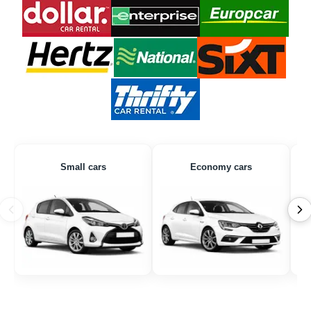
Small cars
Economy cars