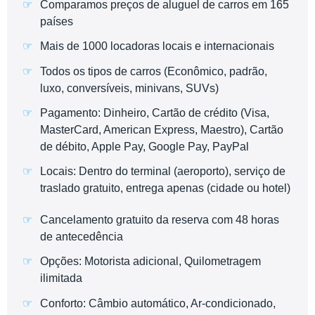
Comparamos preços de aluguel de carros em 165
países
Mais de 1000 locadoras locais e internacionais
Todos os tipos de carros (Econômico, padrão,
luxo, conversíveis, minivans, SUVs)
Pagamento: Dinheiro, Cartão de crédito (Visa,
MasterCard, American Express, Maestro), Cartão
de débito, Apple Pay, Google Pay, PayPal
Locais: Dentro do terminal (aeroporto), serviço de
traslado gratuito, entrega apenas (cidade ou hotel)
Cancelamento gratuito da reserva com 48 horas
de antecedência
Opções: Motorista adicional, Quilometragem
ilimitada
Conforto: Câmbio automático, Ar-condicionado,