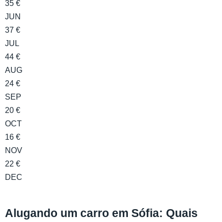
35 €
JUN
37 €
JUL
44 €
AUG
24 €
SEP
20 €
OCT
16 €
NOV
22 €
DEC
Alugando um carro em Sófia: Quais