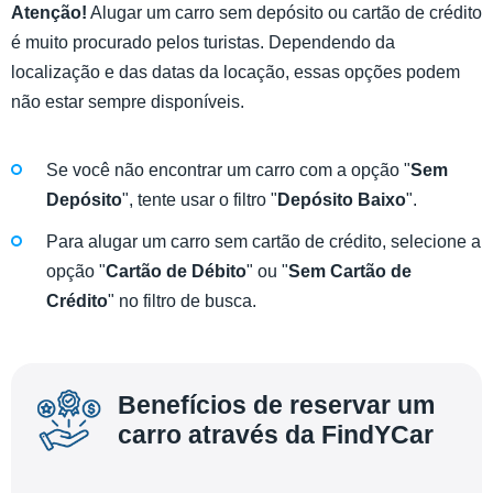
Atenção!
Alugar um carro sem depósito ou cartão de crédito
é muito procurado pelos turistas. Dependendo da
localização e das datas da locação, essas opções podem
não estar sempre disponíveis.
Se você não encontrar um carro com a opção "
Sem
Depósito
", tente usar o filtro "
Depósito Baixo
".
Para alugar um carro sem cartão de crédito, selecione a
opção "
Cartão de Débito
" ou "
Sem Cartão de
Crédito
" no filtro de busca.
Benefícios de reservar um
carro através da FindYCar