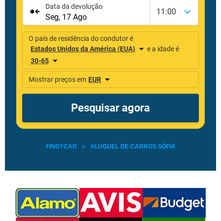
FINDYCAR
»
ALUGUEL DE CARROS SÓFIA