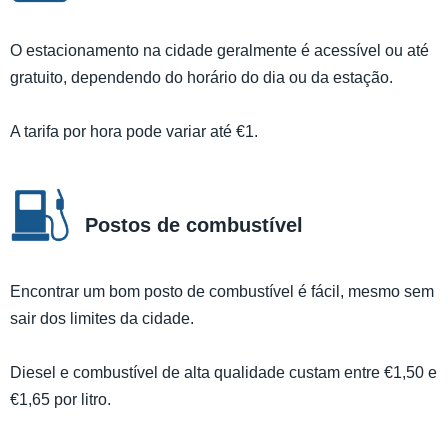
O estacionamento na cidade geralmente é acessível ou até
gratuito, dependendo do horário do dia ou da estação.
A tarifa por hora pode variar até €1.
Postos de combustível
Encontrar um bom posto de combustível é fácil, mesmo sem
sair dos limites da cidade.
Diesel e combustível de alta qualidade custam entre €1,50 e
€1,65 por litro.