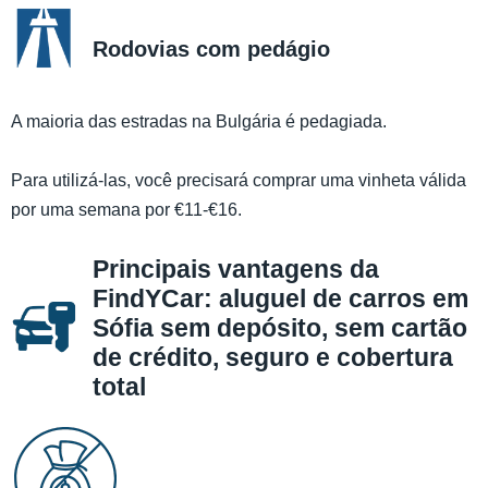
Rodovias com pedágio
A maioria das estradas na Bulgária é pedagiada.
Para utilizá-las, você precisará comprar uma vinheta válida
por uma semana por €11-€16.
Principais vantagens da
FindYCar: aluguel de carros em
Sófia sem depósito, sem cartão
de crédito, seguro e cobertura
total