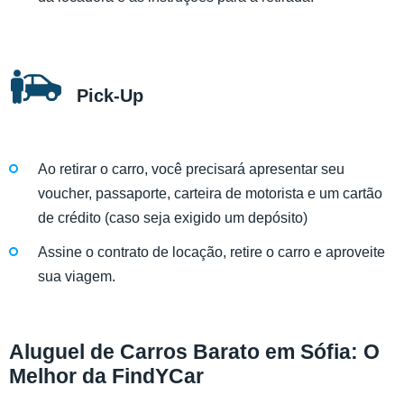
Pick-Up
Ao retirar o carro, você precisará apresentar seu
voucher, passaporte, carteira de motorista e um cartão
de crédito (caso seja exigido um depósito)
Assine o contrato de locação, retire o carro e aproveite
sua viagem.
Aluguel de Carros Barato em Sófia: O
Melhor da FindYCar