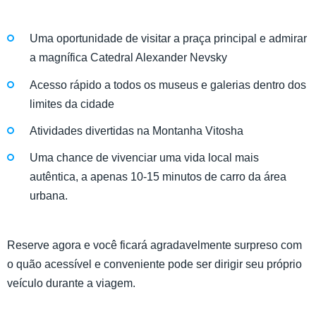
Uma oportunidade de visitar a praça principal e admirar
a magnífica Catedral Alexander Nevsky
Acesso rápido a todos os museus e galerias dentro dos
limites da cidade
Atividades divertidas na Montanha Vitosha
Uma chance de vivenciar uma vida local mais
autêntica, a apenas 10-15 minutos de carro da área
urbana.
Reserve agora e você ficará agradavelmente surpreso com
o quão acessível e conveniente pode ser dirigir seu próprio
veículo durante a viagem.