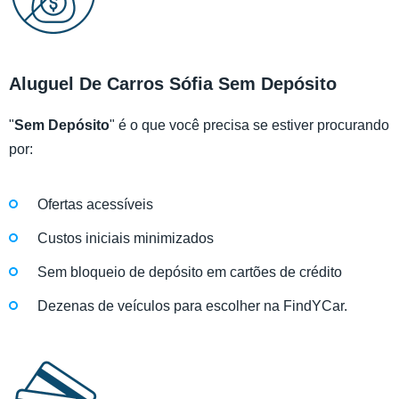
Aluguel De Carros Sófia Sem Depósito
"
Sem Depósito
" é o que você precisa se estiver procurando
por:
Ofertas acessíveis
Custos iniciais minimizados
Sem bloqueio de depósito em cartões de crédito
Dezenas de veículos para escolher na FindYCar.