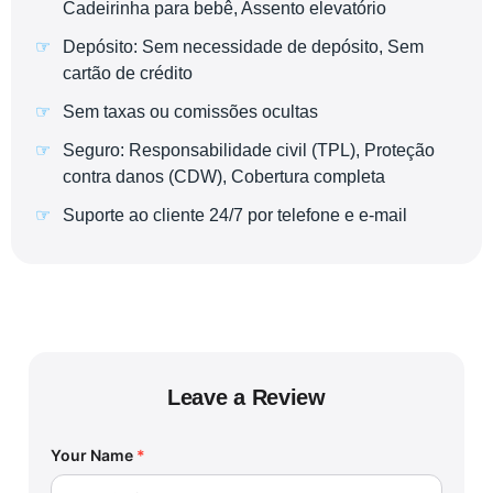
Cadeirinha para bebê, Assento elevatório
Depósito: Sem necessidade de depósito, Sem
cartão de crédito
Sem taxas ou comissões ocultas
Seguro: Responsabilidade civil (TPL), Proteção
contra danos (CDW), Cobertura completa
Suporte ao cliente 24/7 por telefone e e-mail
Leave a Review
Your Name
*