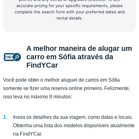
accurate pricing for your specific requirements, please
complete the search form with your preferred dates and
rental details.
A melhor maneira de alugar um
carro em Sófia através da
FindYCar
Você pode obter o melhor aluguel de carros em Sófia
somente se fizer uma reserva online primeiro. Felizmente,
isso leva no máximo 8 minutos:
Insira os detalhes da sua viagem, como datas e locais.
Obtenha uma lista dos modelos disponíveis atualmente
na FindYCar.