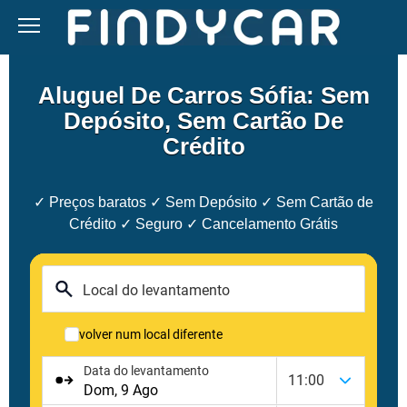
Skip
to
content
Aluguel De Carros Sófia: Sem
Depósito, Sem Cartão De
Crédito
✓ Preços baratos ✓ Sem Depósito ✓ Sem Cartão de
Crédito ✓ Seguro ✓ Cancelamento Grátis