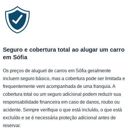
Seguro e cobertura total ao alugar um carro
em Sófia
Os preços de aluguel de carros em Sófia geralmente
incluem seguro básico, mas a cobertura pode ser limitada e
frequentemente vem acompanhada de uma franquia. A
cobertura total ou um seguro adicional podem reduzir sua
responsabilidade financeira em caso de danos, roubo ou
acidente. Sempre verifique o que está incluído, o que está
excluído e se é necessária proteção adicional antes de
reservar.