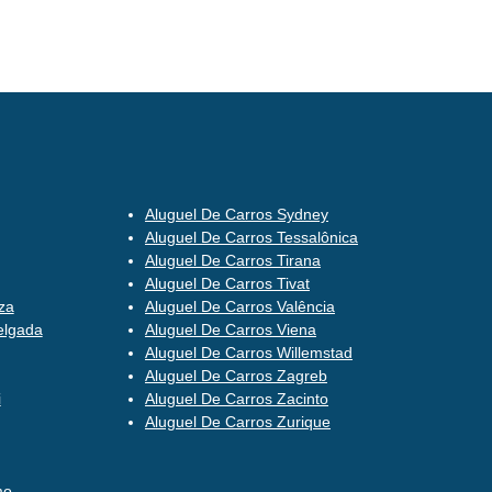
Aluguel De Carros Sydney
Aluguel De Carros Tessalônica
Aluguel De Carros Tirana
Aluguel De Carros Tivat
za
Aluguel De Carros Valência
elgada
Aluguel De Carros Viena
Aluguel De Carros Willemstad
Aluguel De Carros Zagreb
i
Aluguel De Carros Zacinto
Aluguel De Carros Zurique
mo