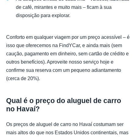
de café, mirantes e muito mais – ficam à sua
disposição para explorar.
Conforto em qualquer viagem por um preço acessível – é
isso que oferecemos na FindYCar, e ainda mais (sem
caução, pagamento em dinheiro, sem cartão de crédito e
outros benefícios). Aproveite nosso serviço hoje e
confirme sua reserva com um pequeno adiantamento
(cerca de 20%).
Qual é o preço do aluguel de carro
no Havaí?
Os preços de aluguel de carro no Havaí costumam ser
mais altos do que nos Estados Unidos continentais, mas