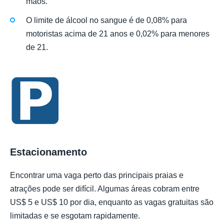
mãos.
O limite de álcool no sangue é de 0,08% para
motoristas acima de 21 anos e 0,02% para menores
de 21.
Estacionamento
Encontrar uma vaga perto das principais praias e
atrações pode ser difícil. Algumas áreas cobram entre
US$ 5 e US$ 10 por dia, enquanto as vagas gratuitas são
limitadas e se esgotam rapidamente.