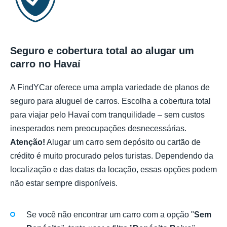
Seguro e cobertura total ao alugar um
carro no Havaí
A FindYCar oferece uma ampla variedade de planos de
seguro para aluguel de carros. Escolha a cobertura total
para viajar pelo Havaí com tranquilidade – sem custos
inesperados nem preocupações desnecessárias.
Atenção!
Alugar um carro sem depósito ou cartão de
crédito é muito procurado pelos turistas. Dependendo da
localização e das datas da locação, essas opções podem
não estar sempre disponíveis.
Se você não encontrar um carro com a opção "
Sem