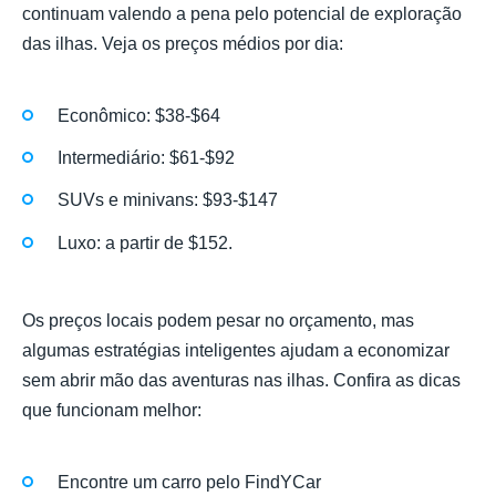
continuam valendo a pena pelo potencial de exploração
das ilhas. Veja os preços médios por dia:
Econômico: $38-$64
Intermediário: $61-$92
SUVs e minivans: $93-$147
Luxo: a partir de $152.
Os preços locais podem pesar no orçamento, mas
algumas estratégias inteligentes ajudam a economizar
sem abrir mão das aventuras nas ilhas. Confira as dicas
que funcionam melhor:
Encontre um carro pelo FindYCar