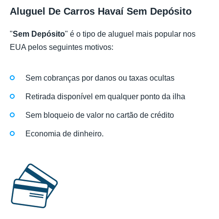
Aluguel De Carros Havaí Sem Depósito
"
Sem Depósito
" é o tipo de aluguel mais popular nos
EUA pelos seguintes motivos:
Sem cobranças por danos ou taxas ocultas
Retirada disponível em qualquer ponto da ilha
Sem bloqueio de valor no cartão de crédito
Economia de dinheiro.