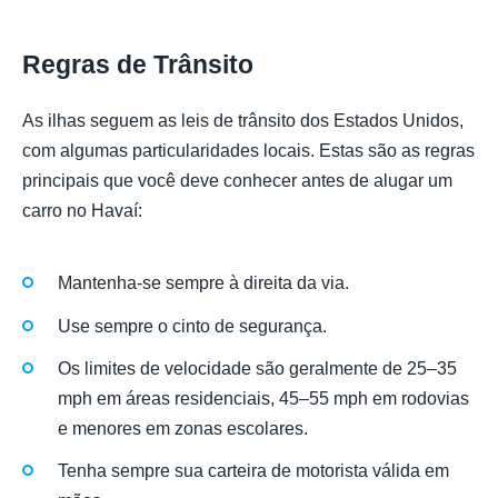
Regras de Trânsito
As ilhas seguem as leis de trânsito dos Estados Unidos,
com algumas particularidades locais. Estas são as regras
principais que você deve conhecer antes de alugar um
carro no Havaí:
Mantenha-se sempre à direita da via.
Use sempre o cinto de segurança.
Os limites de velocidade são geralmente de 25–35
mph em áreas residenciais, 45–55 mph em rodovias
e menores em zonas escolares.
Tenha sempre sua carteira de motorista válida em