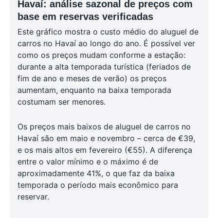
Havaí: análise sazonal de preços com
base em reservas verificadas
Este gráfico mostra o custo médio do aluguel de
carros no Havaí ao longo do ano. É possível ver
como os preços mudam conforme a estação:
durante a alta temporada turística (feriados de
fim de ano e meses de verão) os preços
aumentam, enquanto na baixa temporada
costumam ser menores.
Os preços mais baixos de aluguel de carros no
Havaí são em maio e novembro – cerca de €39,
e os mais altos em fevereiro (€55). A diferença
entre o valor mínimo e o máximo é de
aproximadamente 41%, o que faz da baixa
temporada o período mais econômico para
reservar.