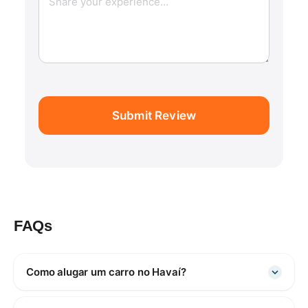
Submit Review
FAQs
Como alugar um carro no Havaí?