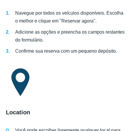
Navegue por todos os veículos disponíveis. Escolha
o melhor e clique em "Reservar agora".
Adicione as opções e preencha os campos restantes
do formulário.
Confirme sua reserva com um pequeno depósito.
Location
Você pode escolher livremente qualquer local para