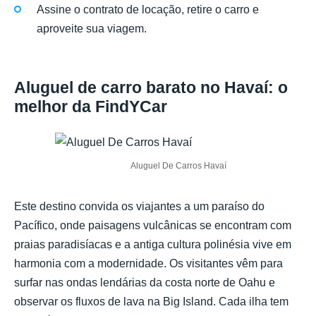
Assine o contrato de locação, retire o carro e
aproveite sua viagem.
Aluguel de carro barato no Havaí: o
melhor da FindYCar
Aluguel De Carros Havaí
Este destino convida os viajantes a um paraíso do
Pacífico, onde paisagens vulcânicas se encontram com
praias paradisíacas e a antiga cultura polinésia vive em
harmonia com a modernidade. Os visitantes vêm para
surfar nas ondas lendárias da costa norte de Oahu e
observar os fluxos de lava na Big Island. Cada ilha tem