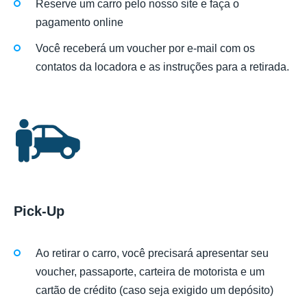
Reserve um carro pelo nosso site e faça o
pagamento online
Você receberá um voucher por e-mail com os
contatos da locadora e as instruções para a retirada.
Pick-Up
Ao retirar o carro, você precisará apresentar seu
voucher, passaporte, carteira de motorista e um
cartão de crédito (caso seja exigido um depósito)