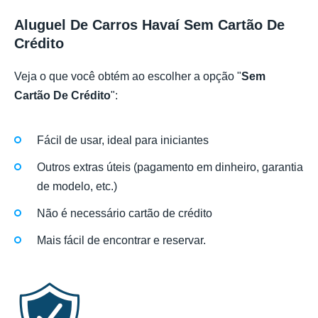
Aluguel De Carros Havaí Sem Cartão De
Crédito
Veja o que você obtém ao escolher a opção "
Sem
Cartão De Crédito
":
Fácil de usar, ideal para iniciantes
Outros extras úteis (pagamento em dinheiro, garantia
de modelo, etc.)
Não é necessário cartão de crédito
Mais fácil de encontrar e reservar.