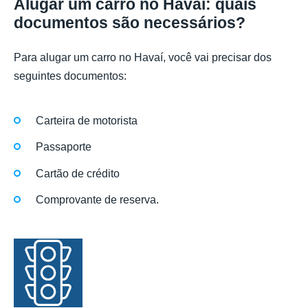
Alugar um carro no Havaí: quais
documentos são necessários?
Para alugar um carro no Havaí, você vai precisar dos
seguintes documentos:
Carteira de motorista
Passaporte
Cartão de crédito
Comprovante de reserva.