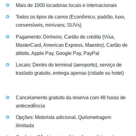
Mais de 1000 locadoras locais e internacionais
Todos os tipos de carros (Econômico, padrão, luxo,
conversíveis, minivans, SUVs)
Pagamento: Dinheiro, Cartão de crédito (Visa,
MasterCard, American Express, Maestro), Cartão de
débito, Apple Pay, Google Pay, PayPal
Locais: Dentro do terminal (aeroporto), serviço de
traslado gratuito, entrega apenas (cidade ou hotel)
Cancelamento gratuito da reserva com 48 horas de
antecedência
Opções: Motorista adicional, Quilometragem
ilimitada