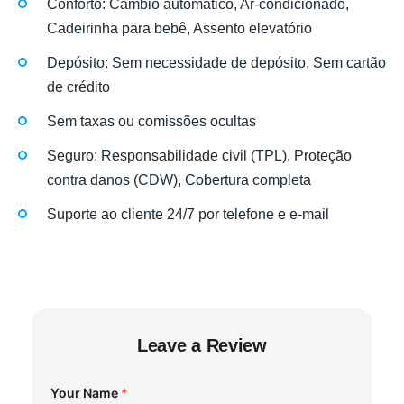
Conforto: Câmbio automático, Ar-condicionado,
Cadeirinha para bebê, Assento elevatório
Depósito: Sem necessidade de depósito, Sem cartão
de crédito
Sem taxas ou comissões ocultas
Seguro: Responsabilidade civil (TPL), Proteção
contra danos (CDW), Cobertura completa
Suporte ao cliente 24/7 por telefone e e-mail
Leave a Review
Your Name
*