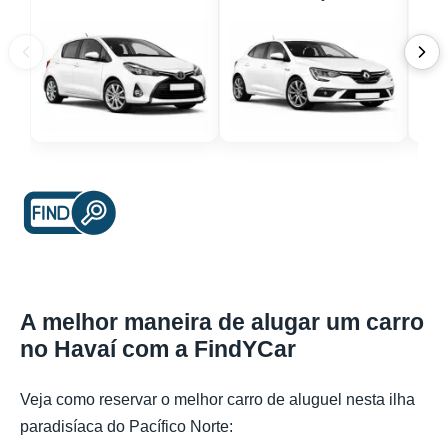
A melhor maneira de alugar um carro
no Havaí com a FindYCar
Veja como reservar o melhor carro de aluguel nesta ilha
paradisíaca do Pacífico Norte: