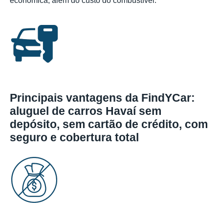
econômica, além do custo do combustível.
Principais vantagens da FindYCar:
aluguel de carros Havaí sem
depósito, sem cartão de crédito, com
seguro e cobertura total