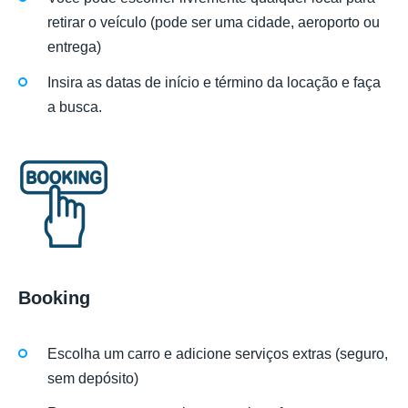
retirar o veículo (pode ser uma cidade, aeroporto ou
entrega)
Insira as datas de início e término da locação e faça
a busca.
Booking
Escolha um carro e adicione serviços extras (seguro,
sem depósito)