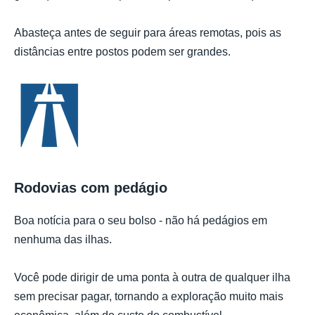
Abasteça antes de seguir para áreas remotas, pois as
distâncias entre postos podem ser grandes.
Rodovias com pedágio
Boa notícia para o seu bolso - não há pedágios em
nenhuma das ilhas.
Você pode dirigir de uma ponta à outra de qualquer ilha
sem precisar pagar, tornando a exploração muito mais