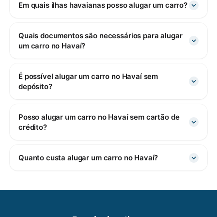
Em quais ilhas havaianas posso alugar um carro?
Quais documentos são necessários para alugar
um carro no Havaí?
É possível alugar um carro no Havaí sem
depósito?
Posso alugar um carro no Havaí sem cartão de
crédito?
Quanto custa alugar um carro no Havaí?