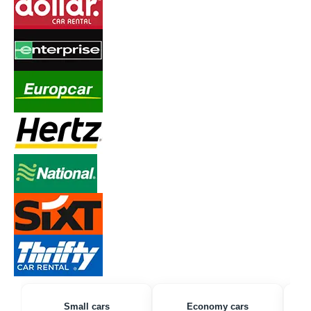
Small cars
Economy cars