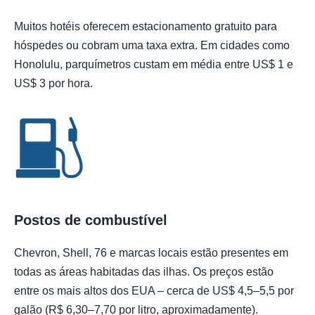
Muitos hotéis oferecem estacionamento gratuito para
hóspedes ou cobram uma taxa extra. Em cidades como
Honolulu, parquímetros custam em média entre US$ 1 e
US$ 3 por hora.
Postos de combustível
Chevron, Shell, 76 e marcas locais estão presentes em
todas as áreas habitadas das ilhas. Os preços estão
entre os mais altos dos EUA – cerca de US$ 4,5–5,5 por
galão (R$ 6,30–7,70 por litro, aproximadamente).