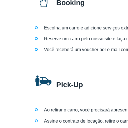
Booking
Escolha um carro e adicione serviços ext
Reserve um carro pelo nosso site e faça
Você receberá um voucher por e-mail com 
Pick-Up
Ao retirar o carro, você precisará apresen
Assine o contrato de locação, retire o car