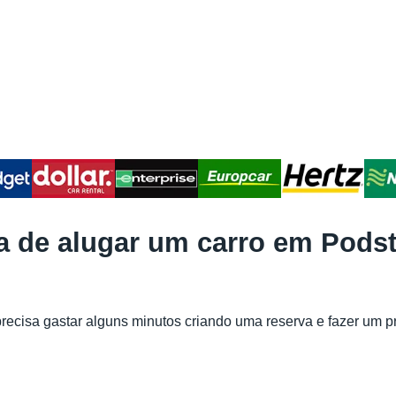
a de alugar um carro em Podst
precisa gastar alguns minutos criando uma reserva e fazer u