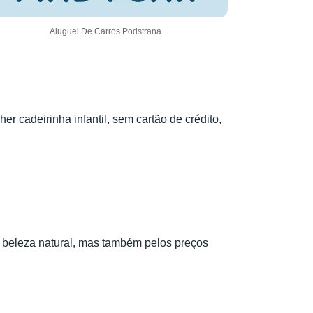
Aluguel De Carros Podstrana
 cadeirinha infantil, sem cartão de crédito,
a beleza natural, mas também pelos preços