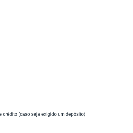
e crédito (caso seja exigido um depósito)