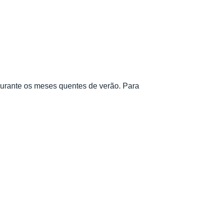
durante os meses quentes de verão. Para