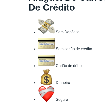
De Crédito
Sem Depósito
Sem cartão de crédito
Cartão de débito
Dinheiro
Seguro