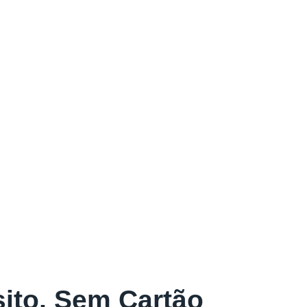
ito, Sem Cartão