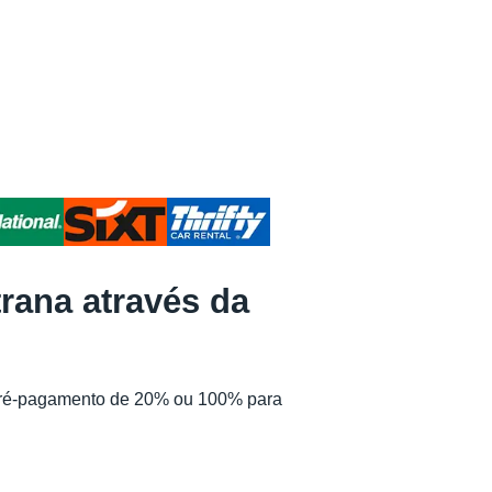
rana através da
m pré-pagamento de 20% ou 100% para