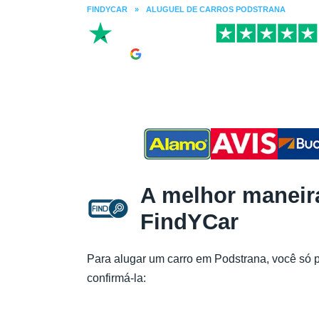
FINDYCAR
»
ALUGUEL DE CARROS PODSTRANA
A melhor maneir
FindYCar
Para alugar um carro em Podstrana, você só 
confirmá-la: