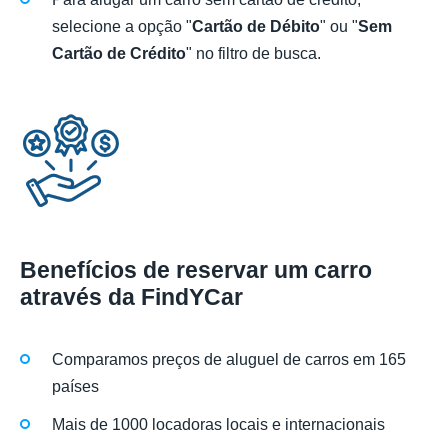
selecione a opção "
Cartão de Débito
" ou "
Sem
Cartão de Crédito
" no filtro de busca.
Benefícios de reservar um carro
através da FindYCar
Comparamos preços de aluguel de carros em 165
países
Mais de 1000 locadoras locais e internacionais