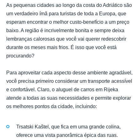
As pequenas cidades ao longo da costa do Adriático são
um verdadeiro ímã para turistas de toda a Europa, que
esperam encontrar o melhor custo-benefício a um preço
baixo. A região é incrivelmente bonita e sempre deixa
lembranças calorosas que você vai querer redescobrir
durante os meses mais frios. É isso que você está
procurando?
Para aproveitar cada aspecto desse ambiente agradável,
você precisa primeiro considerar um transporte acessível
e confortável. Claro, o aluguel de carros em Rijeka
atende a todas as suas necessidades e permite explorar
os melhores pontos da cidade, incluindo:
Trsatski Kaštel, que fica em uma grande colina,
oferece uma vista panorâmica épica das ruas.