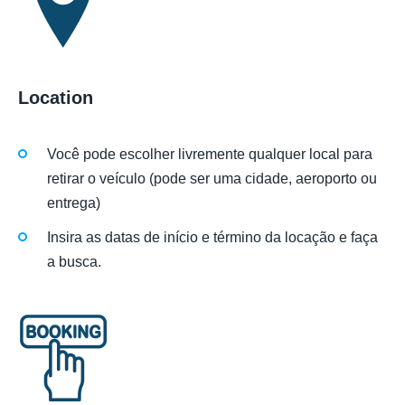
Location
Você pode escolher livremente qualquer local para
retirar o veículo (pode ser uma cidade, aeroporto ou
entrega)
Insira as datas de início e término da locação e faça
a busca.