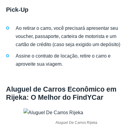
Pick-Up
Ao retirar o carro, você precisará apresentar seu
voucher, passaporte, carteira de motorista e um
cartão de crédito (caso seja exigido um depósito)
Assine o contrato de locação, retire o carro e
aproveite sua viagem.
Aluguel de Carros Econômico em
Rijeka: O Melhor do FindYCar
Aluguel De Carros Rijeka