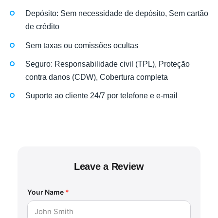
Depósito: Sem necessidade de depósito, Sem cartão
de crédito
Sem taxas ou comissões ocultas
Seguro: Responsabilidade civil (TPL), Proteção
contra danos (CDW), Cobertura completa
Suporte ao cliente 24/7 por telefone e e-mail
Leave a Review
Your Name
*