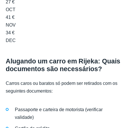
27 €
OCT
41 €
NOV
34 €
DEC
Alugando um carro em Rijeka: Quais
documentos são necessários?
Carros caros ou baratos só podem ser retirados com os
seguintes documentos:
Passaporte e carteira de motorista (verificar
validade)