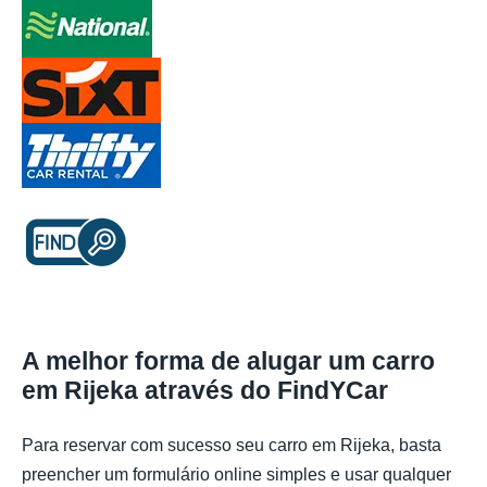
A melhor forma de alugar um carro
em Rijeka através do FindYCar
Para reservar com sucesso seu carro em Rijeka, basta
preencher um formulário online simples e usar qualquer