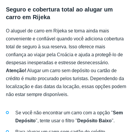
Seguro e cobertura total ao alugar um
carro em Rijeka
O aluguel de carro em Rijeka se torna ainda mais
conveniente e confiável quando você adiciona cobertura
total de seguro à sua reserva. Isso oferece mais
confiança ao viajar pela Croácia e ajuda a protegê-lo de
despesas inesperadas e estresse desnecessário.
Atenção!
Alugar um carro sem depósito ou cartão de
crédito é muito procurado pelos turistas. Dependendo da
localização e das datas da locação, essas opções podem
não estar sempre disponíveis.
Se você não encontrar um carro com a opção "
Sem
Depósito
", tente usar o filtro "
Depósito Baixo
".
Para alugar um carro sem cartão de crédito,