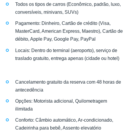
Todos os tipos de carros (Econômico, padrão, luxo,
conversíveis, minivans, SUVs)
Pagamento: Dinheiro, Cartão de crédito (Visa,
MasterCard, American Express, Maestro), Cartão de
débito, Apple Pay, Google Pay, PayPal
Locais: Dentro do terminal (aeroporto), serviço de
traslado gratuito, entrega apenas (cidade ou hotel)
Cancelamento gratuito da reserva com 48 horas de
antecedência
Opções: Motorista adicional, Quilometragem
ilimitada
Conforto: Câmbio automático, Ar-condicionado,
Cadeirinha para bebê, Assento elevatório