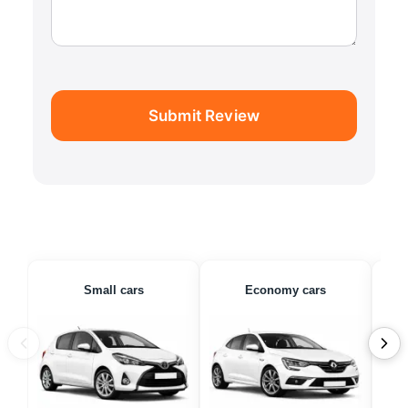
Submit Review
Small cars
Economy cars