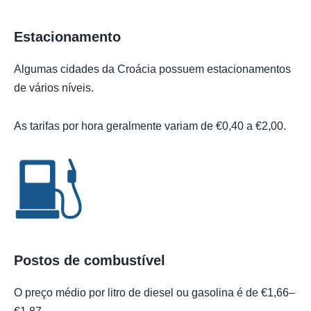
Estacionamento
Algumas cidades da Croácia possuem estacionamentos
de vários níveis.
As tarifas por hora geralmente variam de €0,40 a €2,00.
Postos de combustível
O preço médio por litro de diesel ou gasolina é de €1,66–