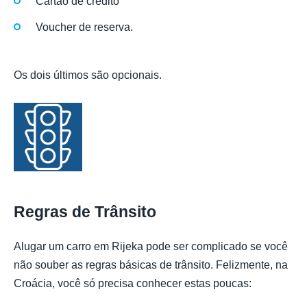
Cartão de crédito
Voucher de reserva.
Os dois últimos são opcionais.
Regras de Trânsito
Alugar um carro em Rijeka pode ser complicado se você
não souber as regras básicas de trânsito. Felizmente, na
Croácia, você só precisa conhecer estas poucas: