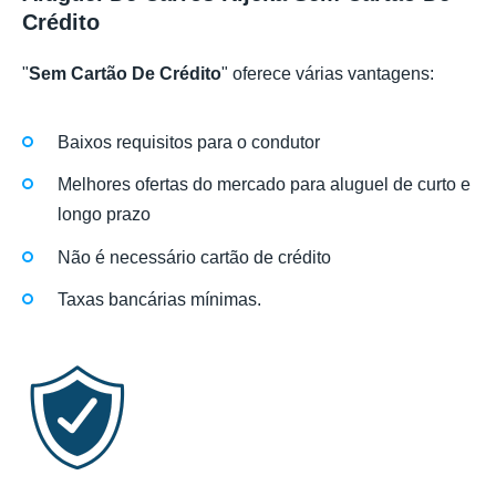
Crédito
"
Sem Cartão De Crédito
" oferece várias vantagens:
Baixos requisitos para o condutor
Melhores ofertas do mercado para aluguel de curto e
longo prazo
Não é necessário cartão de crédito
Taxas bancárias mínimas.