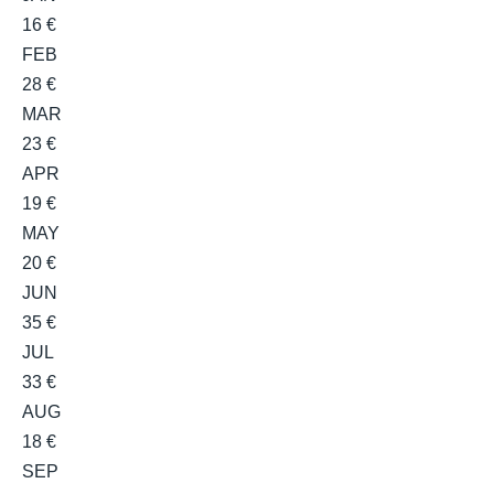
16 €
FEB
28 €
MAR
23 €
APR
19 €
MAY
20 €
JUN
35 €
JUL
33 €
AUG
18 €
SEP