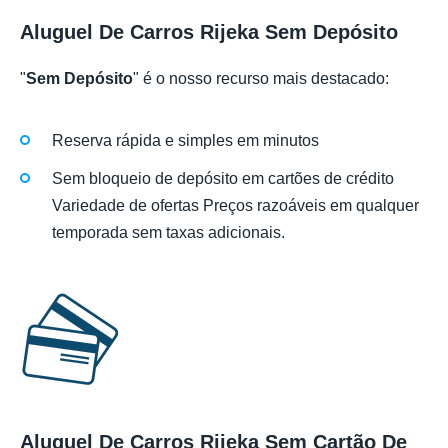
Aluguel De Carros Rijeka Sem Depósito
"
Sem Depósito
" é o nosso recurso mais destacado:
Reserva rápida e simples em minutos
Sem bloqueio de depósito em cartões de crédito
Variedade de ofertas Preços razoáveis em qualquer
temporada sem taxas adicionais.
Aluguel De Carros Rijeka Sem Cartão De