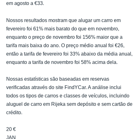
em agosto a €33.
Nossos resultados mostram que alugar um carro em
fevereiro foi 61% mais barato do que em novembro,
enquanto o preço de novembro foi 156% maior que a
tarifa mais baixa do ano. O preço médio anual foi €26,
então a tarifa de fevereiro foi 33% abaixo da média anual,
enquanto a tarifa de novembro foi 58% acima dela.
Nossas estatísticas são baseadas em reservas
verificadas através do site FindYCar. A análise inclui
todos os tipos de carros e classes de veículos, incluindo
aluguel de carro em Rijeka sem depósito e sem cartão de
crédito.
20 €
JAN