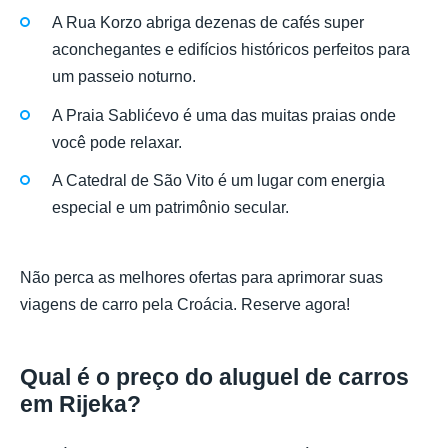
A Rua Korzo abriga dezenas de cafés super
aconchegantes e edifícios históricos perfeitos para
um passeio noturno.
A Praia Sablićevo é uma das muitas praias onde
você pode relaxar.
A Catedral de São Vito é um lugar com energia
especial e um patrimônio secular.
Não perca as melhores ofertas para aprimorar suas
viagens de carro pela Croácia. Reserve agora!
Qual é o preço do aluguel de carros
em Rijeka?