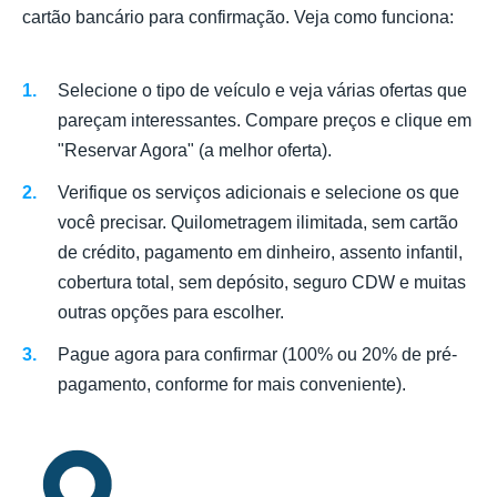
cartão bancário para confirmação. Veja como funciona:
Selecione o tipo de veículo e veja várias ofertas que
pareçam interessantes. Compare preços e clique em
"Reservar Agora" (a melhor oferta).
Verifique os serviços adicionais e selecione os que
você precisar. Quilometragem ilimitada, sem cartão
de crédito, pagamento em dinheiro, assento infantil,
cobertura total, sem depósito, seguro CDW e muitas
outras opções para escolher.
Pague agora para confirmar (100% ou 20% de pré-
pagamento, conforme for mais conveniente).