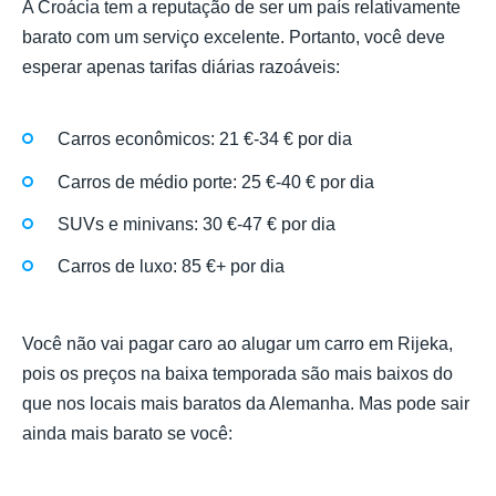
A Croácia tem a reputação de ser um país relativamente
barato com um serviço excelente. Portanto, você deve
esperar apenas tarifas diárias razoáveis:
Carros econômicos: 21 €-34 € por dia
Carros de médio porte: 25 €-40 € por dia
SUVs e minivans: 30 €-47 € por dia
Carros de luxo: 85 €+ por dia
Você não vai pagar caro ao alugar um carro em Rijeka,
pois os preços na baixa temporada são mais baixos do
que nos locais mais baratos da Alemanha. Mas pode sair
ainda mais barato se você: