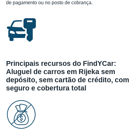
de pagamento ou no posto de cobrança.
Principais recursos do FindYCar:
Aluguel de carros em Rijeka sem
depósito, sem cartão de crédito, com
seguro e cobertura total