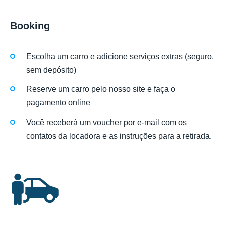
Booking
Escolha um carro e adicione serviços extras (seguro,
sem depósito)
Reserve um carro pelo nosso site e faça o
pagamento online
Você receberá um voucher por e-mail com os
contatos da locadora e as instruções para a retirada.