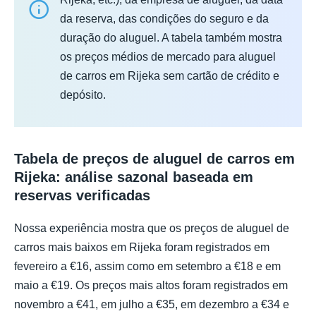
da reserva, das condições do seguro e da
duração do aluguel. A tabela também mostra
os preços médios de mercado para aluguel
de carros em Rijeka sem cartão de crédito e
depósito.
Tabela de preços de aluguel de carros em
Rijeka: análise sazonal baseada em
reservas verificadas
Nossa experiência mostra que os preços de aluguel de
carros mais baixos em Rijeka foram registrados em
fevereiro a €16, assim como em setembro a €18 e em
maio a €19. Os preços mais altos foram registrados em
novembro a €41, em julho a €35, em dezembro a €34 e