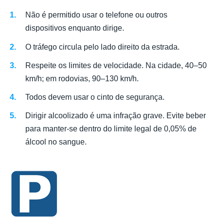
Não é permitido usar o telefone ou outros
dispositivos enquanto dirige.
O tráfego circula pelo lado direito da estrada.
Respeite os limites de velocidade. Na cidade, 40–50
km/h; em rodovias, 90–130 km/h.
Todos devem usar o cinto de segurança.
Dirigir alcoolizado é uma infração grave. Evite beber
para manter-se dentro do limite legal de 0,05% de
álcool no sangue.