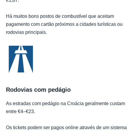
€1,87.
Há muitos bons postos de combustível que aceitam
pagamento com cartão próximos a cidades turísticas ou
rodovias principais.
Rodovias com pedágio
As estradas com pedágio na Croácia geralmente custam
entre €4–€23.
Os tickets podem ser pagos online através de um sistema