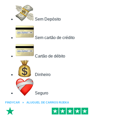
Sem Depósito
Sem cartão de crédito
Cartão de débito
Dinheiro
Seguro
FINDYCAR
»
ALUGUEL DE CARROS RIJEKA