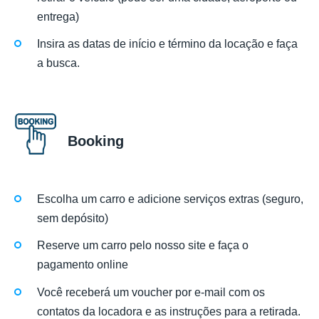
entrega)
Insira as datas de início e término da locação e faça
a busca.
Booking
Escolha um carro e adicione serviços extras (seguro,
sem depósito)
Reserve um carro pelo nosso site e faça o
pagamento online
Você receberá um voucher por e-mail com os
contatos da locadora e as instruções para a retirada.