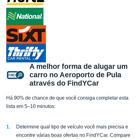
A melhor forma de alugar um
carro no Aeroporto de Pula
através do FindYCar
Há 90% de chance de que você consiga completar esta
lista em 5–10 minutos:
Determine qual tipo de veículo você mais precisa e
encontre várias boas ofertas no FindYCar. Compare