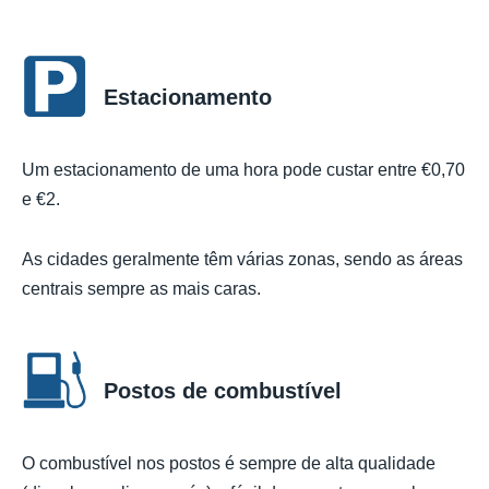
Estacionamento
Um estacionamento de uma hora pode custar entre €0,70
e €2.
As cidades geralmente têm várias zonas, sendo as áreas
centrais sempre as mais caras.
Postos de combustível
O combustível nos postos é sempre de alta qualidade