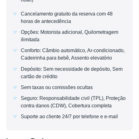
Cancelamento gratuito da reserva com 48
horas de antecedência
Opções: Motorista adicional, Quilometragem
ilimitada
Conforto: Câmbio automático, Ar-condicionado,
Cadeirinha para bebê, Assento elevatório
Depósito: Sem necessidade de depósito, Sem
cartão de crédito
Sem taxas ou comissões ocultas
Seguro: Responsabilidade civil (TPL), Proteção
contra danos (CDW), Cobertura completa
Suporte ao cliente 24/7 por telefone e e-mail