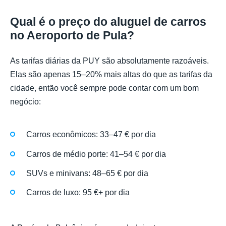
Qual é o preço do aluguel de carros
no Aeroporto de Pula?
As tarifas diárias da PUY são absolutamente razoáveis.
Elas são apenas 15–20% mais altas do que as tarifas da
cidade, então você sempre pode contar com um bom
negócio:
Carros econômicos: 33–47 € por dia
Carros de médio porte: 41–54 € por dia
SUVs e minivans: 48–65 € por dia
Carros de luxo: 95 €+ por dia