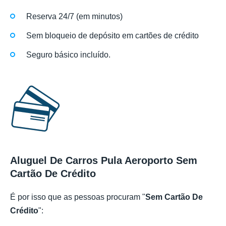
Reserva 24/7 (em minutos)
Sem bloqueio de depósito em cartões de crédito
Seguro básico incluído.
Aluguel De Carros Pula Aeroporto Sem
Cartão De Crédito
É por isso que as pessoas procuram "
Sem Cartão De
Crédito
":