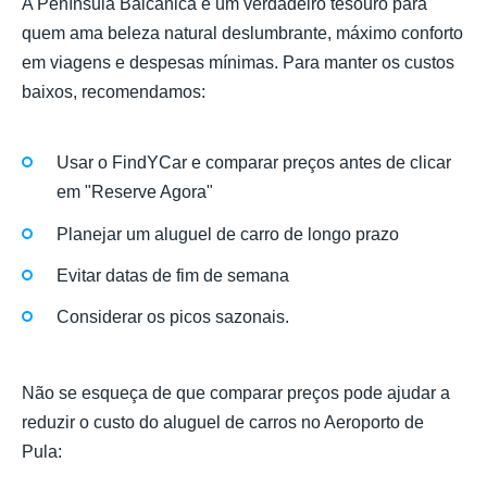
A Península Balcânica é um verdadeiro tesouro para
quem ama beleza natural deslumbrante, máximo conforto
em viagens e despesas mínimas. Para manter os custos
baixos, recomendamos:
Usar o FindYCar e comparar preços antes de clicar
em "Reserve Agora"
Planejar um aluguel de carro de longo prazo
Evitar datas de fim de semana
Considerar os picos sazonais.
Não se esqueça de que comparar preços pode ajudar a
reduzir o custo do aluguel de carros no Aeroporto de
Pula: