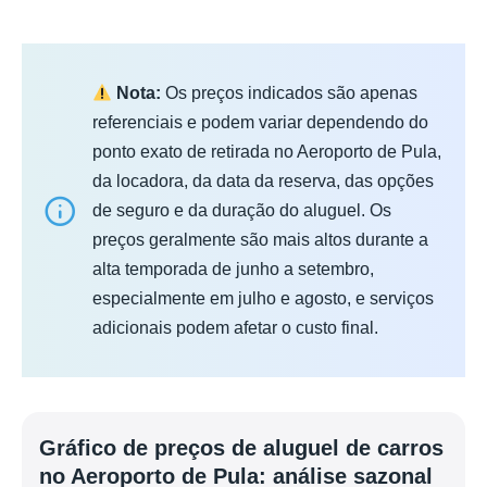
Nota:
Os preços indicados são apenas
referenciais e podem variar dependendo do
ponto exato de retirada no Aeroporto de Pula,
da locadora, da data da reserva, das opções
de seguro e da duração do aluguel. Os
preços geralmente são mais altos durante a
alta temporada de junho a setembro,
especialmente em julho e agosto, e serviços
adicionais podem afetar o custo final.
Gráfico de preços de aluguel de carros
no Aeroporto de Pula: análise sazonal