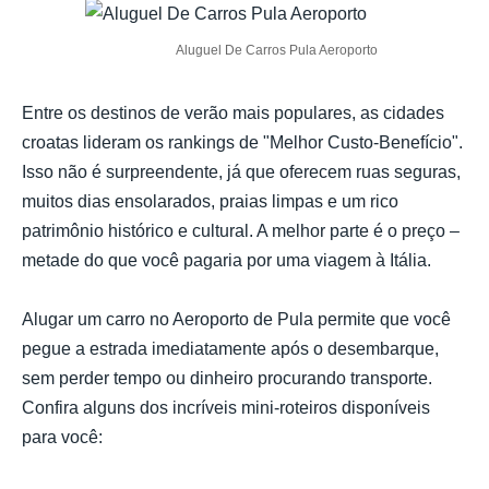
Aluguel De Carros Pula Aeroporto
Entre os destinos de verão mais populares, as cidades
croatas lideram os rankings de "Melhor Custo-Benefício".
Isso não é surpreendente, já que oferecem ruas seguras,
muitos dias ensolarados, praias limpas e um rico
patrimônio histórico e cultural. A melhor parte é o preço –
metade do que você pagaria por uma viagem à Itália.
Alugar um carro no Aeroporto de Pula permite que você
pegue a estrada imediatamente após o desembarque,
sem perder tempo ou dinheiro procurando transporte.
Confira alguns dos incríveis mini-roteiros disponíveis
para você: