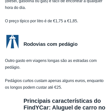
(diesel, gasolina ou gás) e fácil de encontrar a qualquer
hora do dia.
O preço típico por litro é de €1,75 a €1,85.
Rodovias com pedágio
Outro gasto em viagens longas são as estradas com
pedágio.
Pedágios curtos custam apenas alguns euros, enquanto
os longos podem custar até €25.
Principais características do
FindYCar: Aluguel de carro no