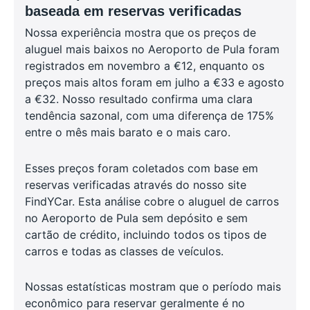
baseada em reservas verificadas
Nossa experiência mostra que os preços de
aluguel mais baixos no Aeroporto de Pula foram
registrados em novembro a €12, enquanto os
preços mais altos foram em julho a €33 e agosto
a €32. Nosso resultado confirma uma clara
tendência sazonal, com uma diferença de 175%
entre o mês mais barato e o mais caro.
Esses preços foram coletados com base em
reservas verificadas através do nosso site
FindYCar. Esta análise cobre o aluguel de carros
no Aeroporto de Pula sem depósito e sem
cartão de crédito, incluindo todos os tipos de
carros e todas as classes de veículos.
Nossas estatísticas mostram que o período mais
econômico para reservar geralmente é no