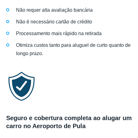
Não requer alta avaliação bancária
Não é necessário cartão de crédito
Processamento mais rápido na retirada
Otimiza custos tanto para aluguel de curto quanto de
longo prazo.
Seguro e cobertura completa ao alugar um
carro no Aeroporto de Pula