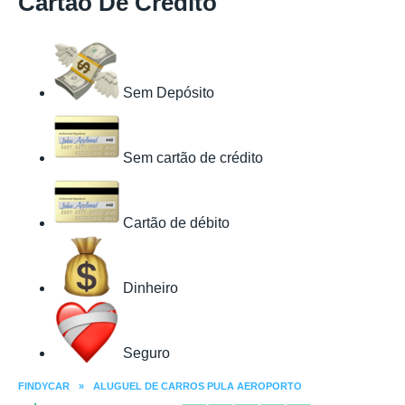
Cartão De Crédito
Sem Depósito
Sem cartão de crédito
Cartão de débito
Dinheiro
Seguro
FINDYCAR
»
ALUGUEL DE CARROS PULA AEROPORTO