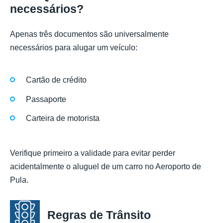
necessários?
Apenas três documentos são universalmente
necessários para alugar um veículo:
Cartão de crédito
Passaporte
Carteira de motorista
Verifique primeiro a validade para evitar perder
acidentalmente o aluguel de um carro no Aeroporto de
Pula.
Regras de Trânsito