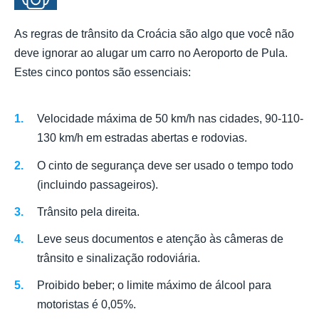
As regras de trânsito da Croácia são algo que você não
deve ignorar ao alugar um carro no Aeroporto de Pula.
Estes cinco pontos são essenciais:
Velocidade máxima de 50 km/h nas cidades, 90-110-
130 km/h em estradas abertas e rodovias.
O cinto de segurança deve ser usado o tempo todo
(incluindo passageiros).
Trânsito pela direita.
Leve seus documentos e atenção às câmeras de
trânsito e sinalização rodoviária.
Proibido beber; o limite máximo de álcool para
motoristas é 0,05%.