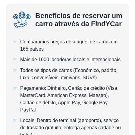
Benefícios de reservar um
carro através da FindYCar
Comparamos preços de aluguel de carros em
165 países
Mais de 1000 locadoras locais e internacionais
Todos os tipos de carros (Econômico, padrão,
luxo, conversíveis, minivans, SUVs)
Pagamento: Dinheiro, Cartão de crédito (Visa,
MasterCard, American Express, Maestro),
Cartão de débito, Apple Pay, Google Pay,
PayPal
Locais: Dentro do terminal (aeroporto), serviço
de traslado gratuito, entrega apenas (cidade ou
hotel)