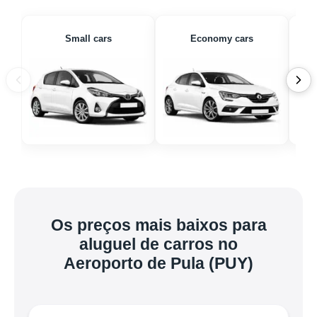
Small cars
Economy cars
Os preços mais baixos para
aluguel de carros no
Aeroporto de Pula (PUY)