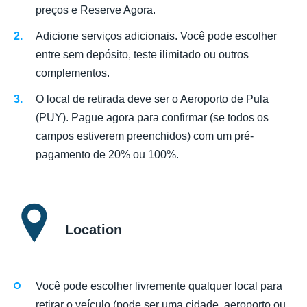
preços e Reserve Agora.
Adicione serviços adicionais. Você pode escolher
entre sem depósito, teste ilimitado ou outros
complementos.
O local de retirada deve ser o Aeroporto de Pula
(PUY). Pague agora para confirmar (se todos os
campos estiverem preenchidos) com um pré-
pagamento de 20% ou 100%.
Location
Você pode escolher livremente qualquer local para
retirar o veículo (pode ser uma cidade, aeroporto ou