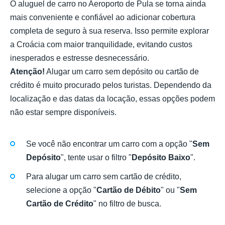
O aluguel de carro no Aeroporto de Pula se torna ainda
mais conveniente e confiável ao adicionar cobertura
completa de seguro à sua reserva. Isso permite explorar
a Croácia com maior tranquilidade, evitando custos
inesperados e estresse desnecessário.
Atenção!
Alugar um carro sem depósito ou cartão de
crédito é muito procurado pelos turistas. Dependendo da
localização e das datas da locação, essas opções podem
não estar sempre disponíveis.
Se você não encontrar um carro com a opção "
Sem
Depósito
", tente usar o filtro "
Depósito Baixo
".
Para alugar um carro sem cartão de crédito,
selecione a opção "
Cartão de Débito
" ou "
Sem
Cartão de Crédito
" no filtro de busca.