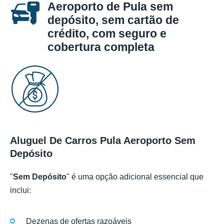
Aeroporto de Pula sem
depósito, sem cartão de
crédito, com seguro e
cobertura completa
Aluguel De Carros Pula Aeroporto Sem
Depósito
"
Sem Depósito
" é uma opção adicional essencial que
inclui:
Dezenas de ofertas razoáveis