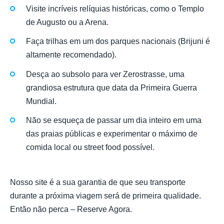
Visite incríveis relíquias históricas, como o Templo
de Augusto ou a Arena.
Faça trilhas em um dos parques nacionais (Brijuni é
altamente recomendado).
Desça ao subsolo para ver Zerostrasse, uma
grandiosa estrutura que data da Primeira Guerra
Mundial.
Não se esqueça de passar um dia inteiro em uma
das praias públicas e experimentar o máximo de
comida local ou street food possível.
Nosso site é a sua garantia de que seu transporte
durante a próxima viagem será de primeira qualidade.
Então não perca – Reserve Agora.